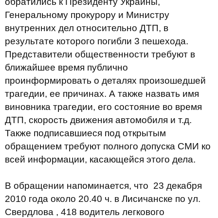
обратились к Президенту Украины,
Генеральному прокурору и Министру
внутренних дел относительно ДТП, в
результате которого погибли 3 пешехода.
Представители общественности требуют в
ближайшее время публично
проинформировать о деталях произошедшей
трагедии, ее причинах. А также назвать имя
виновника трагедии, его состояние во время
ДТП, скорость движения автомобиля и т.д.
Также подписавшиеся под открытым
обращением требуют полного допуска СМИ ко
всей информации, касающейся этого дела.
В обращении напоминается, что 23 декабря
2010 года около 20.40 ч. в Лисичанске по ул.
Свердлова , 418 водитель легкового