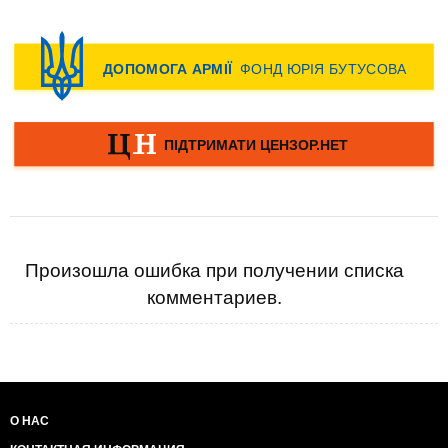
Произошла ошибка при получении списка
комментариев.
О НАС