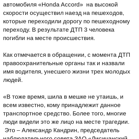
автомобиля «Honda Accord» на высокой
скорости осуществил наезд на пешеходов,
которые переходили дорогу по пешеходному
переходу. В результате ДТП 3 человека
погибли на месте происшествия.
Как отмечается в обращении, с момента ДТП
правоохранительные органы так и назвали
имя водителя, унесшего жизни трех молодых
людей.
«В тоже время, шила в мешке не утаишь, и
всем известно, кому принадлежит данное
транспортное средство. Более того, многие
люди видели это же лицо на месте трагедии.
Это – Александр Кандрин, председатель
наблюдательного совета ЗАО «Лисичанский