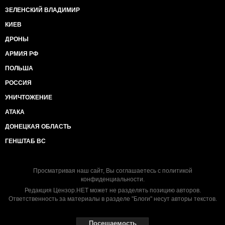
ЗЕЛЕНСКИЙ ВЛАДИМИР
КИЕВ
ДРОНЫ
АРМИЯ РФ
ПОЛЬША
РОССИЯ
УНИЧТОЖЕНИЕ
АТАКА
ДОНЕЦКАЯ ОБЛАСТЬ
ГЕНШТАБ ВС
Просматривая наш сайт, Вы соглашаетесь с
политикой
конфиденциальности
.
Редакция Цензор.НЕТ может не разделять позицию авторов.
Ответственность за материалы в разделе "Блоги" несут авторы текстов.
Посещаемость