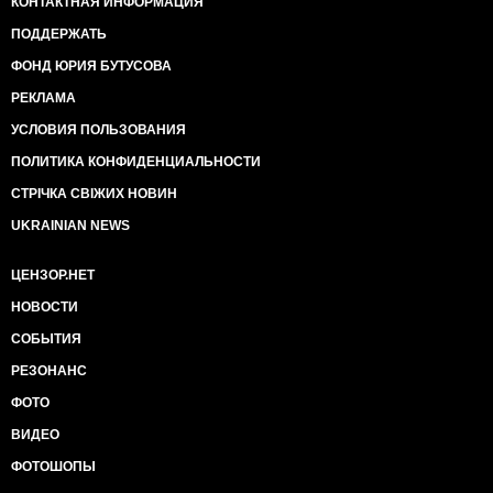
КОНТАКТНАЯ ИНФОРМАЦИЯ
ПОДДЕРЖАТЬ
ФОНД ЮРИЯ БУТУСОВА
РЕКЛАМА
УСЛОВИЯ ПОЛЬЗОВАНИЯ
ПОЛИТИКА КОНФИДЕНЦИАЛЬНОСТИ
СТРІЧКА СВІЖИХ НОВИН
UKRAINIAN NEWS
ЦЕНЗОР.НЕТ
НОВОСТИ
СОБЫТИЯ
РЕЗОНАНС
ФОТО
ВИДЕО
ФОТОШОПЫ