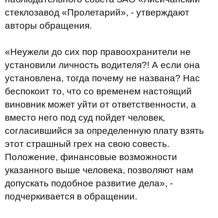
стеклозавод «Пролетарий», - утверждают
авторы обращения.
«Неужели до сих пор правоохранители не
установили личность водителя?! А если она
установлена, тогда почему не названа? Нас
беспокоит то, что со временем настоящий
виновник может уйти от ответственности, а
вместо него под суд пойдет человек,
согласившийся за определенную плату взять
этот страшный грех на свою совесть.
Положение, финансовые возможности
указанного выше человека, позволяют нам
допускать подобное развитие дела», -
подчеркивается в обращении.