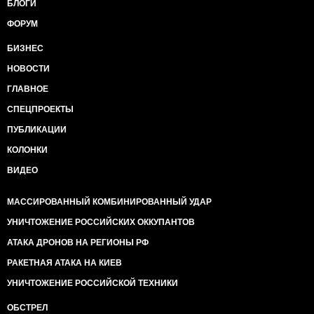
БЛОГИ
ФОРУМ
БИЗНЕС
НОВОСТИ
ГЛАВНОЕ
СПЕЦПРОЕКТЫ
ПУБЛИКАЦИИ
КОЛОНКИ
ВИДЕО
МАССИРОВАННЫЙ КОМБИНИРОВАННЫЙ УДАР
УНИЧТОЖЕНИЕ РОССИЙСКИХ ОККУПАНТОВ
АТАКА ДРОНОВ НА РЕГИОНЫ РФ
РАКЕТНАЯ АТАКА НА КИЕВ
УНИЧТОЖЕНИЕ РОССИЙСКОЙ ТЕХНИКИ
ОБСТРЕЛ