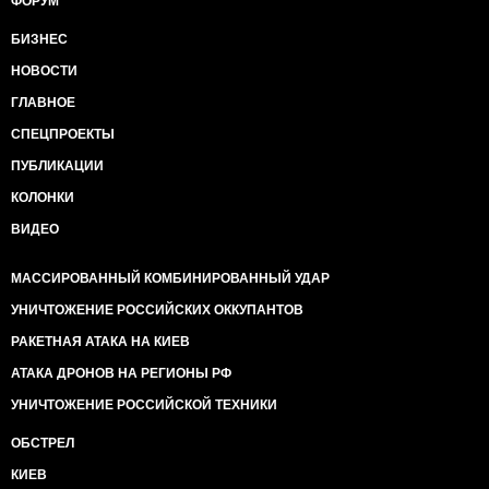
ФОРУМ
БИЗНЕС
НОВОСТИ
ГЛАВНОЕ
СПЕЦПРОЕКТЫ
ПУБЛИКАЦИИ
КОЛОНКИ
ВИДЕО
МАССИРОВАННЫЙ КОМБИНИРОВАННЫЙ УДАР
УНИЧТОЖЕНИЕ РОССИЙСКИХ ОККУПАНТОВ
РАКЕТНАЯ АТАКА НА КИЕВ
АТАКА ДРОНОВ НА РЕГИОНЫ РФ
УНИЧТОЖЕНИЕ РОССИЙСКОЙ ТЕХНИКИ
ОБСТРЕЛ
КИЕВ