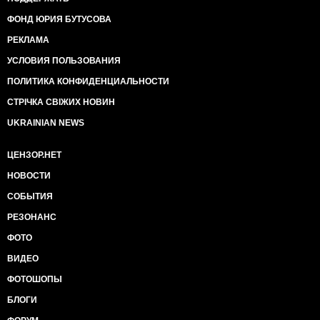
ФОНД ЮРИЯ БУТУСОВА
РЕКЛАМА
УСЛОВИЯ ПОЛЬЗОВАНИЯ
ПОЛИТИКА КОНФИДЕНЦИАЛЬНОСТИ
СТРІЧКА СВІЖИХ НОВИН
UKRAINIAN NEWS
ЦЕНЗОР.НЕТ
НОВОСТИ
СОБЫТИЯ
РЕЗОНАНС
ФОТО
ВИДЕО
ФОТОШОПЫ
БЛОГИ