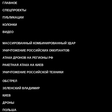
ГЛАВНОЕ
СПЕЦПРОЕКТЫ
ПУБЛИКАЦИИ
КОЛОНКИ
ВИДЕО
МАССИРОВАННЫЙ КОМБИНИРОВАННЫЙ УДАР
УНИЧТОЖЕНИЕ РОССИЙСКИХ ОККУПАНТОВ
АТАКА ДРОНОВ НА РЕГИОНЫ РФ
РАКЕТНАЯ АТАКА НА КИЕВ
УНИЧТОЖЕНИЕ РОССИЙСКОЙ ТЕХНИКИ
ОБСТРЕЛ
ЗЕЛЕНСКИЙ ВЛАДИМИР
КИЕВ
ДРОНЫ
ПОЛЬША