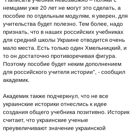
немцами уже 20 лет не могут это сделать, а
пособие по отдельным модулям, я уверен, для
учительства будет полезно. Тем более, надо
признать, что в наших российских учебниках
для средний школы Украине отводится очень
мало места. Есть только один Хмельницкий, и
то он достаточно противоречивая фигура.
Поэтому пособие будет неким дополнением
для российского учителя истории", - сообщил
академик.
Академик также подчеркнул, что не все
украинские историки отнеслись к идее
создания общего учебника позитивно. Историк
считает, что украинские ученые
преувеличивают значение украинской