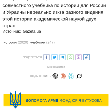
совместного учебника по истории для России
и Украины нереально из-за разного видения
этой истории академической наукой двух
стран.
Источник:
Gazeta.ua
история
(2020)
учебники
(247)
ПОДЕЛИТЬСЯ:
Мне нравится
ПОДЫТОЖИТЬ: