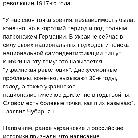
революции 1917-го года.
"У нас своя точка зрения: независимость была,
конечно, но в короткий период и под полным
патронажем Германии. В Украине сейчас в
силу своих национальных подходов и поиска
национальной самоидентификации пишут
книжки на эту тему: это называется
"украинская революция". Дискуссионные
проблемы, конечно, вызывают 30-е годы,
голод, а также украинское
националистическое движение в годы войны.
Словом есть болевые точки, как я их называю",
- заявил Чубарьян.
Напомним, ранее украинские и российские
историки признали, что написание