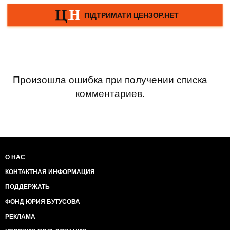
Произошла ошибка при получении списка
комментариев.
О НАС
КОНТАКТНАЯ ИНФОРМАЦИЯ
ПОДДЕРЖАТЬ
ФОНД ЮРИЯ БУТУСОВА
РЕКЛАМА