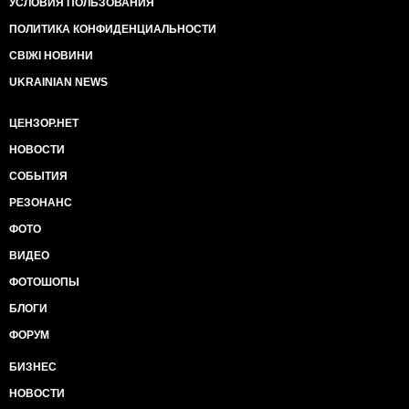
УСЛОВИЯ ПОЛЬЗОВАНИЯ
ПОЛИТИКА КОНФИДЕНЦИАЛЬНОСТИ
СВІЖІ НОВИНИ
UKRAINIAN NEWS
ЦЕНЗОР.НЕТ
НОВОСТИ
СОБЫТИЯ
РЕЗОНАНС
ФОТО
ВИДЕО
ФОТОШОПЫ
БЛОГИ
ФОРУМ
БИЗНЕС
НОВОСТИ