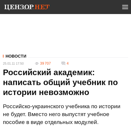
НОВОСТИ
39 707
4
25.01.11 17:50
Российский академик:
написать общий учебник по
истории невозможно
Российско-украинского учебника по истории
не будет. Вместо него выпустят учебное
пособие в виде отдельных модулей.