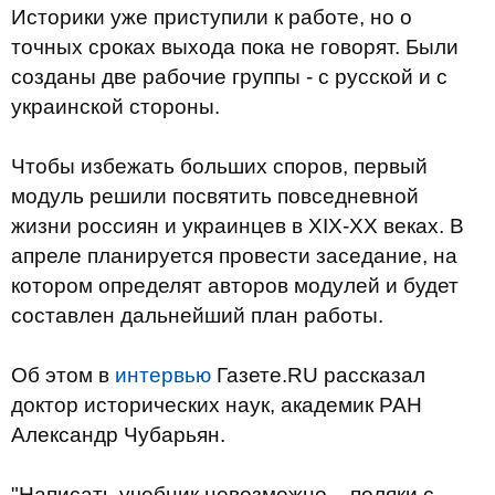
Историки уже приступили к работе, но о
точных сроках выхода пока не говорят. Были
созданы две рабочие группы - с русской и с
украинской стороны.
Чтобы избежать больших споров, первый
модуль решили посвятить повседневной
жизни россиян и украинцев в XIX-XX веках. В
апреле планируется провести заседание, на
котором определят авторов модулей и будет
составлен дальнейший план работы.
Об этом в
интервью
Газете.RU рассказал
доктор исторических наук, академик РАН
Александр Чубарьян.
"Написать учебник невозможно – поляки с