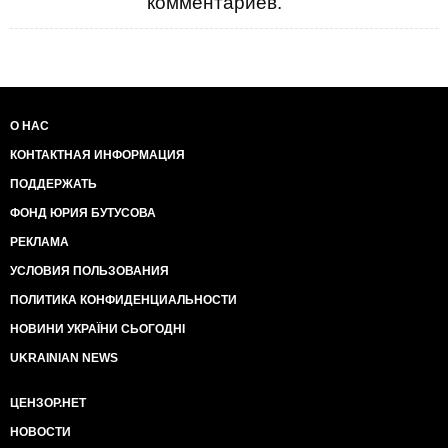
комментариев.
О НАС
КОНТАКТНАЯ ИНФОРМАЦИЯ
ПОДДЕРЖАТЬ
ФОНД ЮРИЯ БУТУСОВА
РЕКЛАМА
УСЛОВИЯ ПОЛЬЗОВАНИЯ
ПОЛИТИКА КОНФИДЕНЦИАЛЬНОСТИ
НОВИНИ УКРАЇНИ СЬОГОДНІ
UKRAINIAN NEWS
ЦЕНЗОР.НЕТ
НОВОСТИ