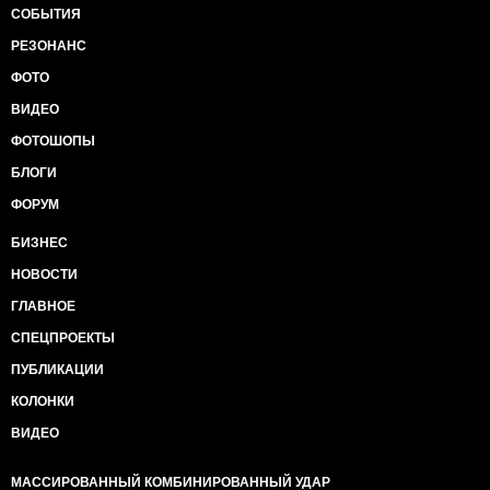
СОБЫТИЯ
РЕЗОНАНС
ФОТО
ВИДЕО
ФОТОШОПЫ
БЛОГИ
ФОРУМ
БИЗНЕС
НОВОСТИ
ГЛАВНОЕ
СПЕЦПРОЕКТЫ
ПУБЛИКАЦИИ
КОЛОНКИ
ВИДЕО
МАССИРОВАННЫЙ КОМБИНИРОВАННЫЙ УДАР