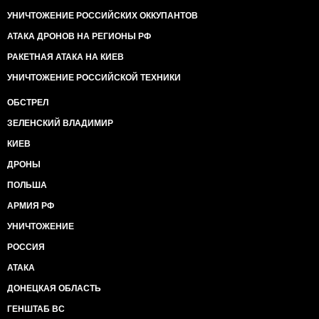
УНИЧТОЖЕНИЕ РОССИЙСКИХ ОККУПАНТОВ
АТАКА ДРОНОВ НА РЕГИОНЫ РФ
РАКЕТНАЯ АТАКА НА КИЕВ
УНИЧТОЖЕНИЕ РОССИЙСКОЙ ТЕХНИКИ
ОБСТРЕЛ
ЗЕЛЕНСКИЙ ВЛАДИМИР
КИЕВ
ДРОНЫ
ПОЛЬША
АРМИЯ РФ
УНИЧТОЖЕНИЕ
РОССИЯ
АТАКА
ДОНЕЦКАЯ ОБЛАСТЬ
ГЕНШТАБ ВС