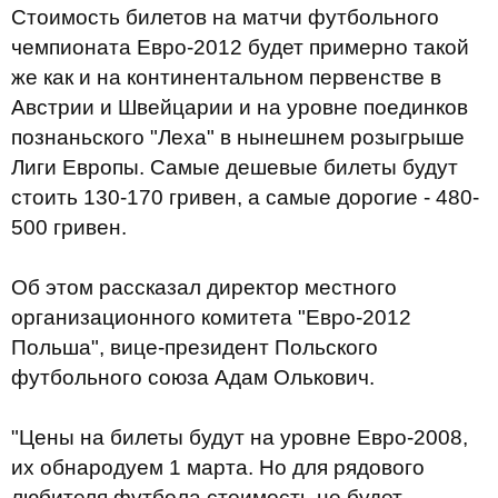
Стоимость билетов на матчи футбольного
чемпионата Евро-2012 будет примерно такой
же как и на континентальном первенстве в
Австрии и Швейцарии и на уровне поединков
познаньского "Леха" в нынешнем розыгрыше
Лиги Европы. Самые дешевые билеты будут
стоить 130-170 гривен, а самые дорогие - 480-
500 гривен.
Об этом рассказал директор местного
организационного комитета "Евро-2012
Польша", вице-президент Польского
футбольного союза Адам Олькович.
"Цены на билеты будут на уровне Евро-2008,
их обнародуем 1 марта. Но для рядового
любителя футбола стоимость не будет