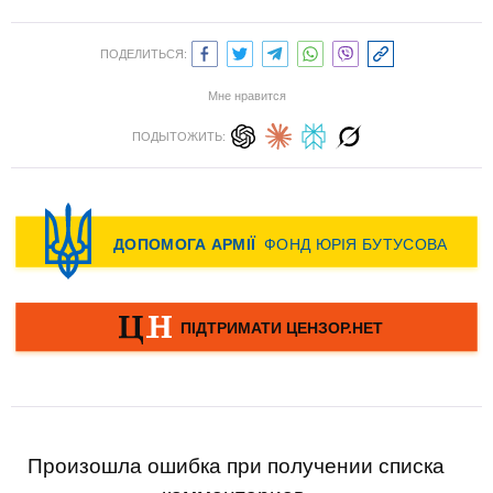
ПОДЕЛИТЬСЯ:
Мне нравится
ПОДЫТОЖИТЬ:
Произошла ошибка при получении списка