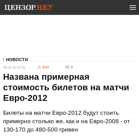
НОВОСТИ
844
9
26.01.11 21:31
Названа примерная
стоимость билетов на матчи
Евро-2012
Билеты на матчи Евро-2012 будут стоить
примерно столько же, как и на Евро-2008 - от
130-170 до 480-500 гривен