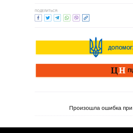
ПОДЕЛИТЬСЯ:
Произошла ошибка при 