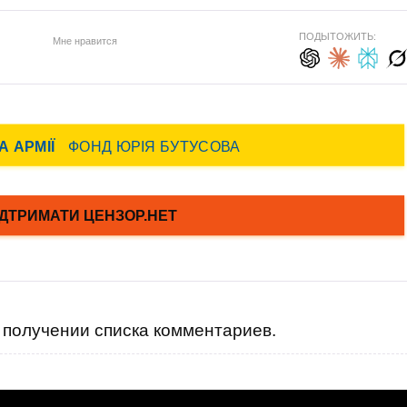
ПОДЫТОЖИТЬ:
Мне нравится
получении списка комментариев.