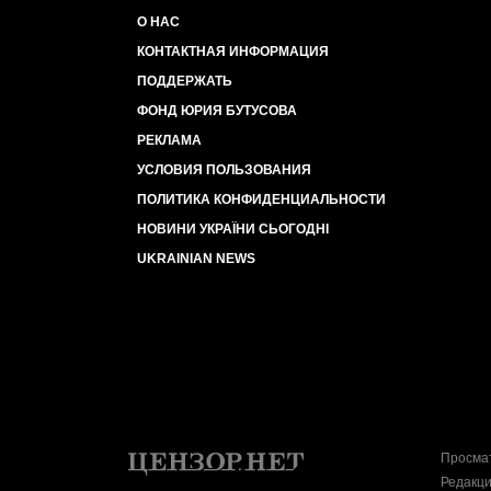
О НАС
КОНТАКТНАЯ ИНФОРМАЦИЯ
ПОДДЕРЖАТЬ
ФОНД ЮРИЯ БУТУСОВА
РЕКЛАМА
УСЛОВИЯ ПОЛЬЗОВАНИЯ
ПОЛИТИКА КОНФИДЕНЦИАЛЬНОСТИ
НОВИНИ УКРАЇНИ СЬОГОДНІ
UKRAINIAN NEWS
Просмат
Редакци