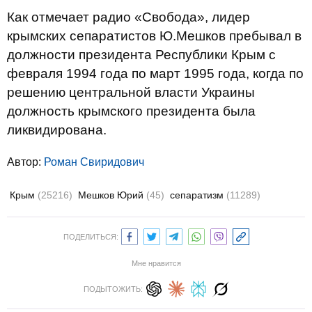
Как отмечает радио «Свобода», лидер
крымских сепаратистов Ю.Мешков пребывал в
должности президента Республики Крым с
февраля 1994 года по март 1995 года, когда по
решению центральной власти Украины
должность крымского президента была
ликвидирована.
Автор:
Роман Свиридович
Крым
(25216)
Мешков Юрий
(45)
сепаратизм
(11289)
ПОДЕЛИТЬСЯ:
Мне нравится
ПОДЫТОЖИТЬ: