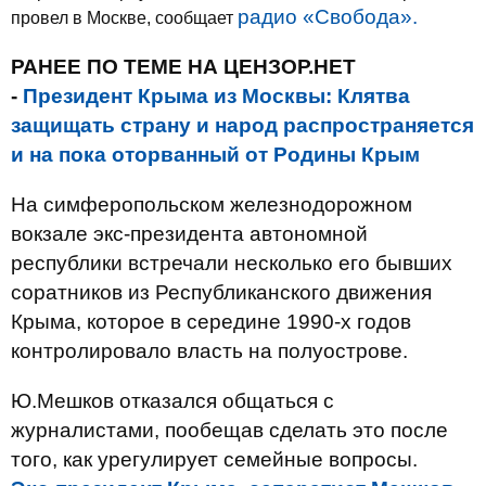
радио «Свобода».
провел в Москве, сообщает
РАНЕЕ ПО ТЕМЕ НА ЦЕНЗОР.НЕТ
-
Президент Крыма из Москвы: Клятва
защищать страну и народ распространяется
и на пока оторванный от Родины Крым
На симферопольском железнодорожном
вокзале экс-президента автономной
республики встречали несколько его бывших
соратников из Республиканского движения
Крыма, которое в середине 1990-х годов
контролировало власть на полуострове.
Ю.Мешков отказался общаться с
журналистами, пообещав сделать это после
того, как урегулирует семейные вопросы.