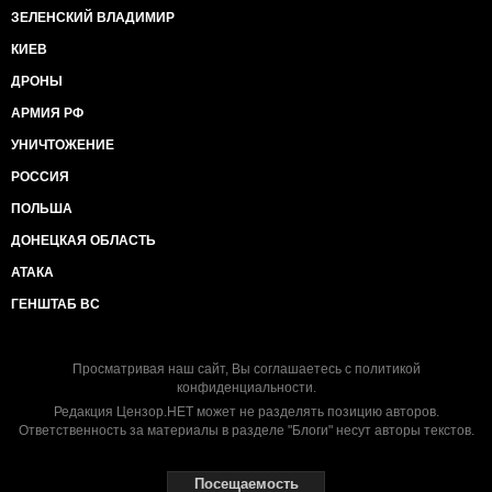
ЗЕЛЕНСКИЙ ВЛАДИМИР
КИЕВ
ДРОНЫ
АРМИЯ РФ
УНИЧТОЖЕНИЕ
РОССИЯ
ПОЛЬША
ДОНЕЦКАЯ ОБЛАСТЬ
АТАКА
ГЕНШТАБ ВС
Просматривая наш сайт, Вы соглашаетесь с
политикой
конфиденциальности
.
Редакция Цензор.НЕТ может не разделять позицию авторов.
Ответственность за материалы в разделе "Блоги" несут авторы текстов.
Посещаемость