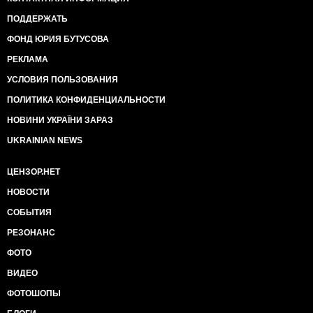
ПОДДЕРЖАТЬ
ФОНД ЮРИЯ БУТУСОВА
РЕКЛАМА
УСЛОВИЯ ПОЛЬЗОВАНИЯ
ПОЛИТИКА КОНФИДЕНЦИАЛЬНОСТИ
НОВИНИ УКРАЇНИ ЗАРАЗ
UKRAINIAN NEWS
ЦЕНЗОР.НЕТ
НОВОСТИ
СОБЫТИЯ
РЕЗОНАНС
ФОТО
ВИДЕО
ФОТОШОПЫ