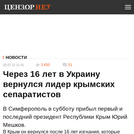
НОВОСТИ
3 450
51
03.07.11 11:41
Через 16 лет в Украину
вернулся лидер крымских
сепаратистов
В Симферополь в субботу прибыл первый и
последний президент Республики Крым Юрий
Мешков.
В Крым он вернулся после 16 лет изгнания, которые