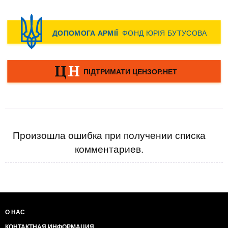
Произошла ошибка при получении списка
комментариев.
О НАС
КОНТАКТНАЯ ИНФОРМАЦИЯ