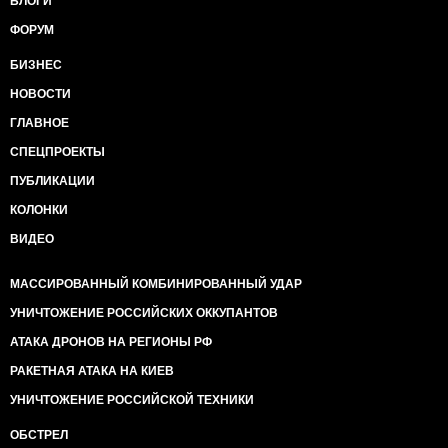
БЛОГИ
ФОРУМ
БИЗНЕС
НОВОСТИ
ГЛАВНОЕ
СПЕЦПРОЕКТЫ
ПУБЛИКАЦИИ
КОЛОНКИ
ВИДЕО
МАССИРОВАННЫЙ КОМБИНИРОВАННЫЙ УДАР
УНИЧТОЖЕНИЕ РОССИЙСКИХ ОККУПАНТОВ
АТАКА ДРОНОВ НА РЕГИОНЫ РФ
РАКЕТНАЯ АТАКА НА КИЕВ
УНИЧТОЖЕНИЕ РОССИЙСКОЙ ТЕХНИКИ
ОБСТРЕЛ