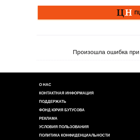
Произошла ошибка при 
О НАС
КОНТАКТНАЯ ИНФОРМАЦИЯ
ПОДДЕРЖАТЬ
ФОНД ЮРИЯ БУТУСОВА
РЕКЛАМА
УСЛОВИЯ ПОЛЬЗОВАНИЯ
ПОЛИТИКА КОНФИДЕНЦИАЛЬНОСТИ