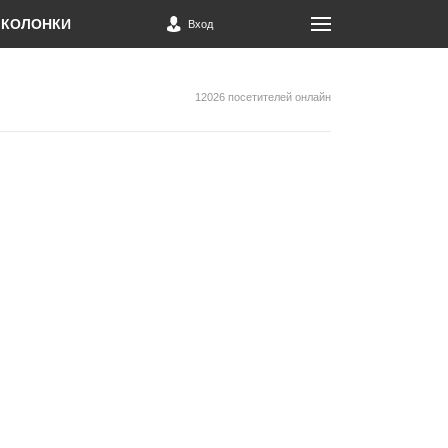
КОЛОНКИ
Вход
12026 посетителей онлайн