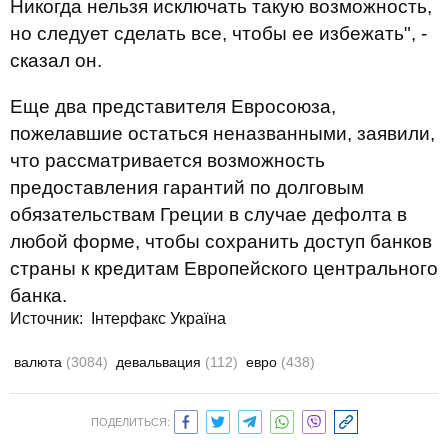
Никогда нельзя исключать такую возможность,
но следует сделать все, чтобы ее избежать", -
сказал он.
Еще два представителя Евросоюза,
пожелавшие остаться неназванными, заявили,
что рассматривается возможность
предоставления гарантий по долговым
обязательствам Греции в случае дефолта в
любой форме, чтобы сохранить доступ банков
страны к кредитам Европейского центрального
банка.
Источник:
Інтерфакс Україна
валюта
(3084)
девальвация
(112)
евро
(438)
ПОДЕЛИТЬСЯ: