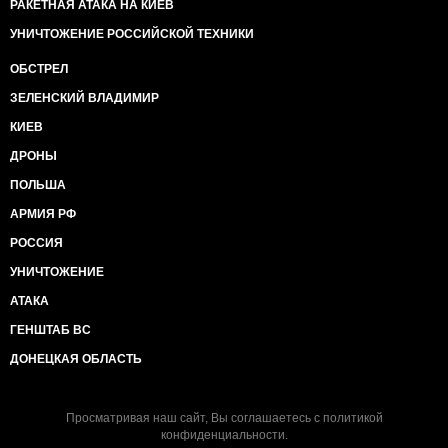
РАКЕТНАЯ АТАКА НА КИЕВ
УНИЧТОЖЕНИЕ РОССИЙСКОЙ ТЕХНИКИ
ОБСТРЕЛ
ЗЕЛЕНСКИЙ ВЛАДИМИР
КИЕВ
ДРОНЫ
ПОЛЬША
АРМИЯ РФ
РОССИЯ
УНИЧТОЖЕНИЕ
АТАКА
ГЕНШТАБ ВС
ДОНЕЦКАЯ ОБЛАСТЬ
Просматривая наш сайт, Вы соглашаетесь с
политикой
конфиденциальности
.