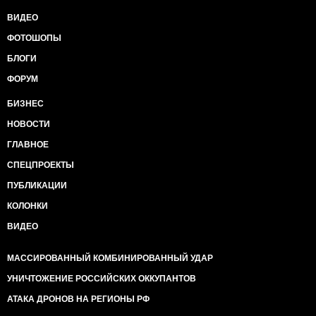
ВИДЕО
ФОТОШОПЫ
БЛОГИ
ФОРУМ
БИЗНЕС
НОВОСТИ
ГЛАВНОЕ
СПЕЦПРОЕКТЫ
ПУБЛИКАЦИИ
КОЛОНКИ
ВИДЕО
МАССИРОВАННЫЙ КОМБИНИРОВАННЫЙ УДАР
УНИЧТОЖЕНИЕ РОССИЙСКИХ ОККУПАНТОВ
АТАКА ДРОНОВ НА РЕГИОНЫ РФ