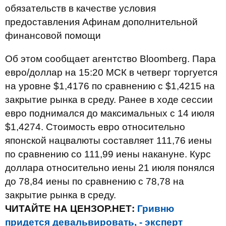
обязательств в качестве условия
предоставления Афинам дополнительной
финансовой помощи
Об этом сообщает агентство Bloomberg. Пара
евро/доллар на 15:20 МСК в четверг торгуется
на уровне $1,4176 по сравнению с $1,4215 на
закрытие рынка в среду. Ранее в ходе сессии
евро поднимался до максимальных с 14 июля
$1,4274. Стоимость евро относительно
японской нацвалюты составляет 111,76 иены
по сравнению со 111,99 иены накануне. Курс
доллара относительно иены 21 июля понялся
до 78,84 иены по сравнению с 78,78 на
закрытие рынка в среду.
ЧИТАЙТЕ НА ЦЕНЗОР.НЕТ:
Гривню
придется девальвировать, - эксперт