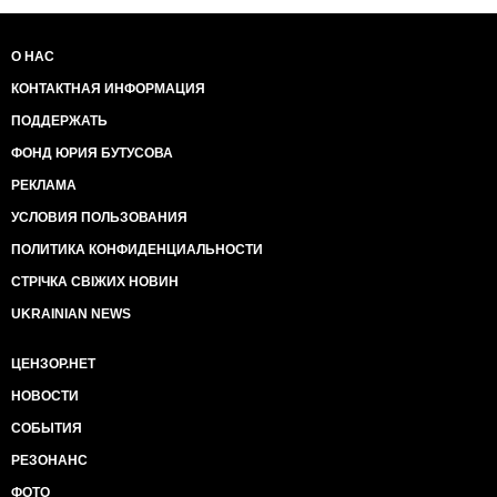
О НАС
КОНТАКТНАЯ ИНФОРМАЦИЯ
ПОДДЕРЖАТЬ
ФОНД ЮРИЯ БУТУСОВА
РЕКЛАМА
УСЛОВИЯ ПОЛЬЗОВАНИЯ
ПОЛИТИКА КОНФИДЕНЦИАЛЬНОСТИ
СТРІЧКА СВІЖИХ НОВИН
UKRAINIAN NEWS
ЦЕНЗОР.НЕТ
НОВОСТИ
СОБЫТИЯ
РЕЗОНАНС
ФОТО