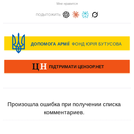
Мне нравится
ПОДЫТОЖИТЬ:
Произошла ошибка при получении списка
комментариев.