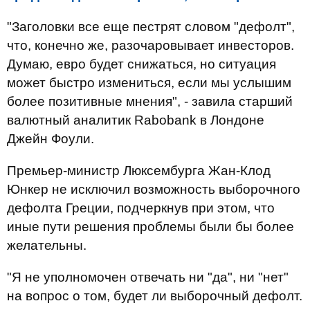
"Заголовки все еще пестрят словом "дефолт",
что, конечно же, разочаровывает инвесторов.
Думаю, евро будет снижаться, но ситуация
может быстро измениться, если мы услышим
более позитивные мнения", - завила старший
валютный аналитик Rabobank в Лондоне
Джейн Фоули.
Премьер-министр Люксембурга Жан-Клод
Юнкер не исключил возможность выборочного
дефолта Греции, подчеркнув при этом, что
иные пути решения проблемы были бы более
желательны.
"Я не уполномочен отвечать ни "да", ни "нет"
на вопрос о том, будет ли выборочный дефолт.