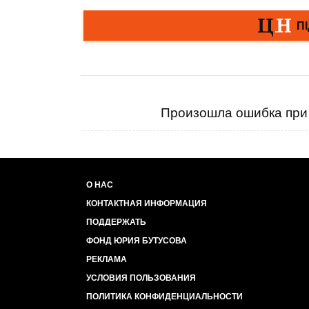
Произошла ошибка при 
О НАС
КОНТАКТНАЯ ИНФОРМАЦИЯ
ПОДДЕРЖАТЬ
ФОНД ЮРИЯ БУТУСОВА
РЕКЛАМА
УСЛОВИЯ ПОЛЬЗОВАНИЯ
ПОЛИТИКА КОНФИДЕНЦИАЛЬНОСТИ