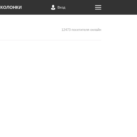
КОЛОНКИ
Вход
12473 посетителя онлайн