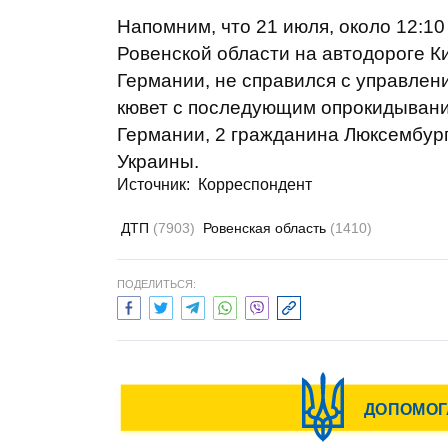
Напомним, что 21 июля, около 12:10
Ровенской области на автодороге К
Германии, не справился с управлени
кювет с последующим опрокидывани
Германии, 2 гражданина Люксембург
Украины.
Источник:
Корреспондент
ДТП
(7903)
Ровенская область
(1410)
ПОДЕЛИТЬСЯ: