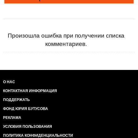
Произошла ошибка при получении списка
комментариев.
О НАС
КОНТАКТНАЯ ИНФОРМАЦИЯ
ПОДДЕРЖАТЬ
ФОНД ЮРИЯ БУТУСОВА
РЕКЛАМА
УСЛОВИЯ ПОЛЬЗОВАНИЯ
ПОЛИТИКА КОНФИДЕНЦИАЛЬНОСТИ