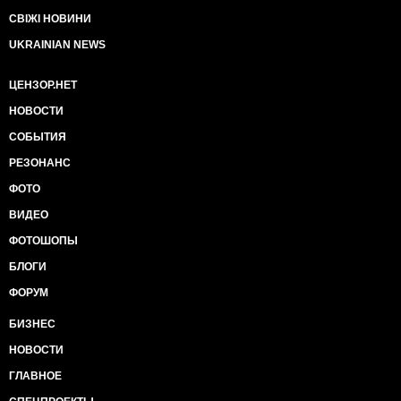
СВІЖІ НОВИНИ
UKRAINIAN NEWS
ЦЕНЗОР.НЕТ
НОВОСТИ
СОБЫТИЯ
РЕЗОНАНС
ФОТО
ВИДЕО
ФОТОШОПЫ
БЛОГИ
ФОРУМ
БИЗНЕС
НОВОСТИ
ГЛАВНОЕ