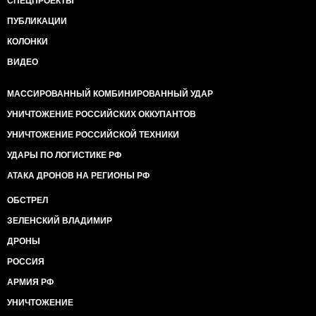
СПЕЦПРОЕКТЫ
ПУБЛИКАЦИИ
КОЛОНКИ
ВИДЕО
МАССИРОВАННЫЙ КОМБИНИРОВАННЫЙ УДАР
УНИЧТОЖЕНИЕ РОССИЙСКИХ ОККУПАНТОВ
УНИЧТОЖЕНИЕ РОССИЙСКОЙ ТЕХНИКИ
УДАРЫ ПО ЛОГИСТИКЕ РФ
АТАКА ДРОНОВ НА РЕГИОНЫ РФ
ОБСТРЕЛ
ЗЕЛЕНСКИЙ ВЛАДИМИР
ДРОНЫ
РОССИЯ
АРМИЯ РФ
УНИЧТОЖЕНИЕ