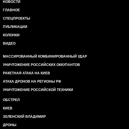
НОВОСТИ
ГЛАВНОЕ
СПЕЦПРОЕКТЫ
ПУБЛИКАЦИИ
КОЛОНКИ
ВИДЕО
МАССИРОВАННЫЙ КОМБИНИРОВАННЫЙ УДАР
УНИЧТОЖЕНИЕ РОССИЙСКИХ ОККУПАНТОВ
РАКЕТНАЯ АТАКА НА КИЕВ
АТАКА ДРОНОВ НА РЕГИОНЫ РФ
УНИЧТОЖЕНИЕ РОССИЙСКОЙ ТЕХНИКИ
ОБСТРЕЛ
КИЕВ
ЗЕЛЕНСКИЙ ВЛАДИМИР
ДРОНЫ