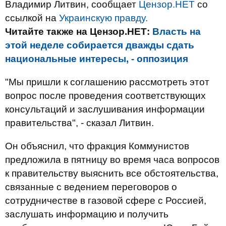
Владимир Литвин, сообщает
Цензор.НЕТ
со
ссылкой на
Украинскую правду.
Читайте также на Цензор.НЕТ:
Власть на
этой неделе собирается дважды сдать
национальные интересы, - оппозиция
"Мы пришли к соглашению рассмотреть этот
вопрос после проведения соответствующих
консультаций и заслушивания информации
правительства", - сказал Литвин.
Он объяснил, что фракция Коммунистов
предложила в пятницу во время часа вопросов
к правительству выяснить все обстоятельства,
связанные с ведением переговоров о
сотрудничестве в газовой сфере с Россией,
заслушать информацию и получить