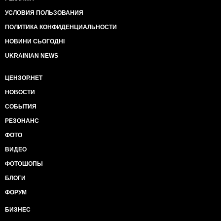
УСЛОВИЯ ПОЛЬЗОВАНИЯ
ПОЛИТИКА КОНФИДЕНЦИАЛЬНОСТИ
НОВИНИ СЬОГОДНІ
UKRAINIAN NEWS
ЦЕНЗОР.НЕТ
НОВОСТИ
СОБЫТИЯ
РЕЗОНАНС
ФОТО
ВИДЕО
ФОТОШОПЫ
БЛОГИ
ФОРУМ
БИЗНЕС