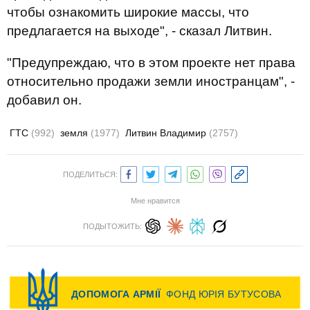
чтобы ознакомить широкие массы, что
предлагается на выходе", - сказал Литвин.
"Предупреждаю, что в этом проекте нет права
относительно продажи земли иностранцам", -
добавил он.
ГТС
(992)
земля
(1977)
Литвин Владимир
(2757)
ПОДЕЛИТЬСЯ:
Мне нравится
ПОДЫТОЖИТЬ: