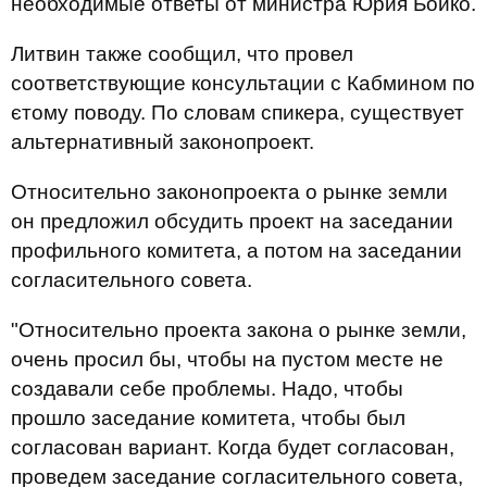
необходимые ответы от министра Юрия Бойко.
Литвин также сообщил, что провел
соответствующие консультации с Кабмином по
єтому поводу. По словам спикера, существует
альтернативный законопроект.
Относительно законопроекта о рынке земли
он предложил обсудить проект на заседании
профильного комитета, а потом на заседании
согласительного совета.
"Относительно проекта закона о рынке земли,
очень просил бы, чтобы на пустом месте не
создавали себе проблемы. Надо, чтобы
прошло заседание комитета, чтобы был
согласован вариант. Когда будет согласован,
проведем заседание согласительного совета,