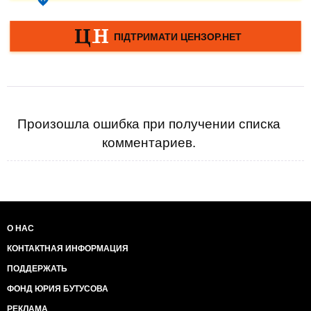
Произошла ошибка при получении списка
комментариев.
О НАС
КОНТАКТНАЯ ИНФОРМАЦИЯ
ПОДДЕРЖАТЬ
ФОНД ЮРИЯ БУТУСОВА
РЕКЛАМА