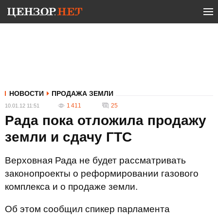
НОВОСТИ
ПРОДАЖА ЗЕМЛИ
1 411
25
10.01.12 11:51
Рада пока отложила продажу
земли и сдачу ГТС
Верховная Рада не будет рассматривать
законопроекты о реформировании газового
комплекса и о продаже земли.
Об этом сообщил спикер парламента