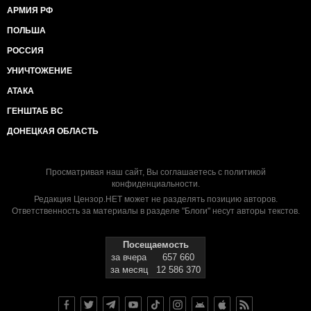
АРМИЯ РФ
ПОЛЬША
РОССИЯ
УНИЧТОЖЕНИЕ
АТАКА
ГЕНШТАБ ВС
ДОНЕЦКАЯ ОБЛАСТЬ
Просматривая наш сайт, Вы соглашаетесь с
политикой
конфиденциальности
.
Редакция Цензор.НЕТ может не разделять позицию авторов.
Ответственность за материалы в разделе "Блоги" несут авторы текстов.
Посещаемость
за вчера
657 660
за месяц
12 586 370