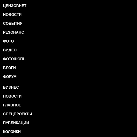
ЦЕНЗОР.НЕТ
НОВОСТИ
СОБЫТИЯ
РЕЗОНАНС
ФОТО
ВИДЕО
ФОТОШОПЫ
БЛОГИ
ФОРУМ
БИЗНЕС
НОВОСТИ
ГЛАВНОЕ
СПЕЦПРОЕКТЫ
ПУБЛИКАЦИИ
КОЛОНКИ