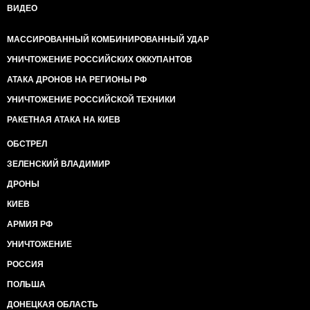
ВИДЕО
МАССИРОВАННЫЙ КОМБИНИРОВАННЫЙ УДАР
УНИЧТОЖЕНИЕ РОССИЙСКИХ ОККУПАНТОВ
АТАКА ДРОНОВ НА РЕГИОНЫ РФ
УНИЧТОЖЕНИЕ РОССИЙСКОЙ ТЕХНИКИ
РАКЕТНАЯ АТАКА НА КИЕВ
ОБСТРЕЛ
ЗЕЛЕНСКИЙ ВЛАДИМИР
ДРОНЫ
КИЕВ
АРМИЯ РФ
УНИЧТОЖЕНИЕ
РОССИЯ
ПОЛЬША
ДОНЕЦКАЯ ОБЛАСТЬ