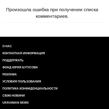
Произошла ошибка при получении списка
комментариев.
О НАС
КОНТАКТНАЯ ИНФОРМАЦИЯ
ПОДДЕРЖАТЬ
ФОНД ЮРИЯ БУТУСОВА
РЕКЛАМА
УСЛОВИЯ ПОЛЬЗОВАНИЯ
ПОЛИТИКА КОНФИДЕНЦИАЛЬНОСТИ
СВІЖІ НОВИНИ
UKRAINIAN NEWS