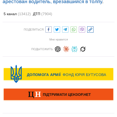
арестован водитель, врезавшийся в толпу
.
5 канал
(13412)
ДТП
(7904)
ПОДЕЛИТЬСЯ:
Мне нравится
ПОДЫТОЖИТЬ: