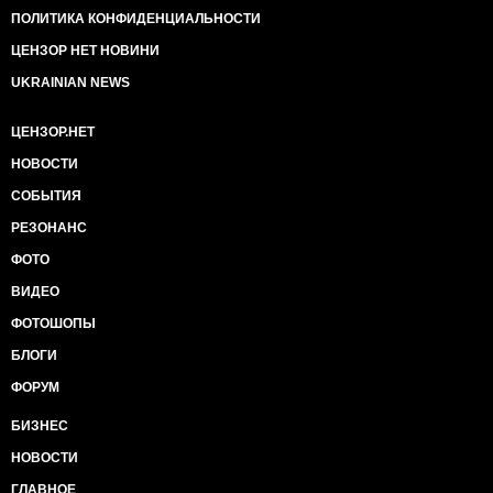
ПОЛИТИКА КОНФИДЕНЦИАЛЬНОСТИ
ЦЕНЗОР НЕТ НОВИНИ
UKRAINIAN NEWS
ЦЕНЗОР.НЕТ
НОВОСТИ
СОБЫТИЯ
РЕЗОНАНС
ФОТО
ВИДЕО
ФОТОШОПЫ
БЛОГИ
ФОРУМ
БИЗНЕС
НОВОСТИ
ГЛАВНОЕ