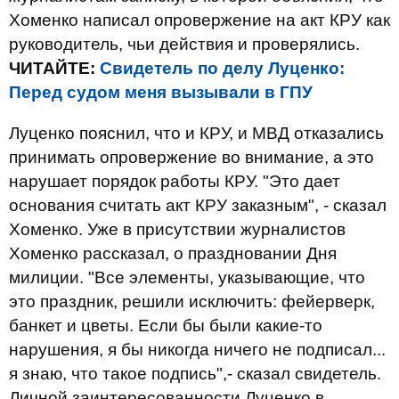
Хоменко написал опровержение на акт КРУ как
руководитель, чьи действия и проверялись.
ЧИТАЙТЕ:
Свидетель по делу Луценко:
Перед судом меня вызывали в ГПУ
Луценко пояснил, что и КРУ, и МВД отказались
принимать опровержение во внимание, а это
нарушает порядок работы КРУ. "Это дает
основания считать акт КРУ заказным", - сказал
Хоменко. Уже в присутствии журналистов
Хоменко рассказал, о праздновании Дня
милиции. "Все элементы, указывающие, что
это праздник, решили исключить: фейерверк,
банкет и цветы. Если бы были какие-то
нарушения, я бы никогда ничего не подписал...
я знаю, что такое подпись",- сказал свидетель.
Личной заинтересованности Луценко в