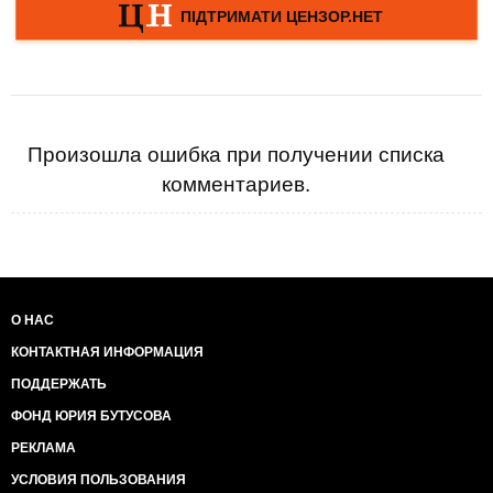
Произошла ошибка при получении списка
комментариев.
О НАС
КОНТАКТНАЯ ИНФОРМАЦИЯ
ПОДДЕРЖАТЬ
ФОНД ЮРИЯ БУТУСОВА
РЕКЛАМА
УСЛОВИЯ ПОЛЬЗОВАНИЯ