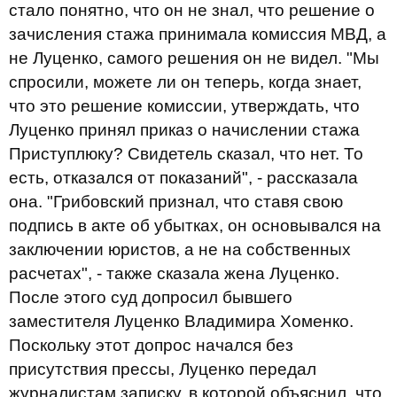
стало понятно, что он не знал, что решение о
зачисления стажа принимала комиссия МВД, а
не Луценко, самого решения он не видел. "Мы
спросили, можете ли он теперь, когда знает,
что это решение комиссии, утверждать, что
Луценко принял приказ о начислении стажа
Приступлюку? Свидетель сказал, что нет. То
есть, отказался от показаний", - рассказала
она. "Грибовский признал, что ставя свою
подпись в акте об убытках, он основывался на
заключении юристов, а не на собственных
расчетах", - также сказала жена Луценко.
После этого суд допросил бывшего
заместителя Луценко Владимира Хоменко.
Поскольку этот допрос начался без
присутствия прессы, Луценко передал
журналистам записку, в которой объяснил, что