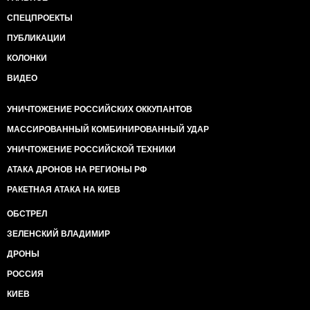
СПЕЦПРОЕКТЫ
ПУБЛИКАЦИИ
КОЛОНКИ
ВИДЕО
УНИЧТОЖЕНИЕ РОССИЙСКИХ ОККУПАНТОВ
МАССИРОВАННЫЙ КОМБИНИРОВАННЫЙ УДАР
УНИЧТОЖЕНИЕ РОССИЙСКОЙ ТЕХНИКИ
АТАКА ДРОНОВ НА РЕГИОНЫ РФ
РАКЕТНАЯ АТАКА НА КИЕВ
ОБСТРЕЛ
ЗЕЛЕНСКИЙ ВЛАДИМИР
ДРОНЫ
РОССИЯ
КИЕВ