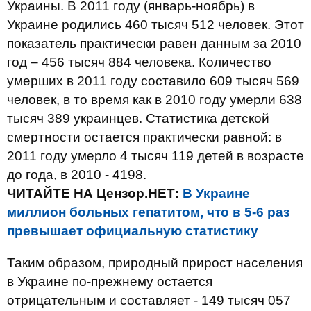
Украины. В 2011 году (январь-ноябрь) в
Украине родились 460 тысяч 512 человек. Этот
показатель практически равен данным за 2010
год – 456 тысяч 884 человека. Количество
умерших в 2011 году составило 609 тысяч 569
человек, в то время как в 2010 году умерли 638
тысяч 389 украинцев. Статистика детской
смертности остается практически равной: в
2011 году умерло 4 тысяч 119 детей в возрасте
до года, в 2010 - 4198.
ЧИТАЙТЕ НА Цензор.НЕТ:
В Украине
миллион больных гепатитом, что в 5-6 раз
превышает официальную статистику
Таким образом, природный прирост населения
в Украине по-прежнему остается
отрицательным и составляет - 149 тысяч 057