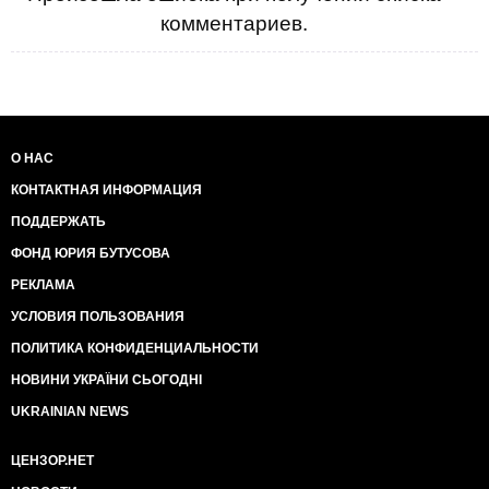
комментариев.
О НАС
КОНТАКТНАЯ ИНФОРМАЦИЯ
ПОДДЕРЖАТЬ
ФОНД ЮРИЯ БУТУСОВА
РЕКЛАМА
УСЛОВИЯ ПОЛЬЗОВАНИЯ
ПОЛИТИКА КОНФИДЕНЦИАЛЬНОСТИ
НОВИНИ УКРАЇНИ СЬОГОДНІ
UKRAINIAN NEWS
ЦЕНЗОР.НЕТ