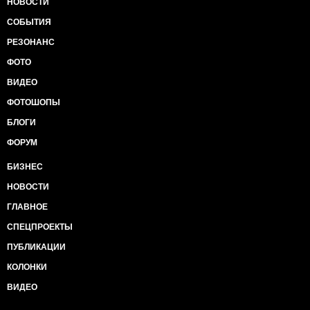
НОВОСТИ
СОБЫТИЯ
РЕЗОНАНС
ФОТО
ВИДЕО
ФОТОШОПЫ
БЛОГИ
ФОРУМ
БИЗНЕС
НОВОСТИ
ГЛАВНОЕ
СПЕЦПРОЕКТЫ
ПУБЛИКАЦИИ
КОЛОНКИ
ВИДЕО