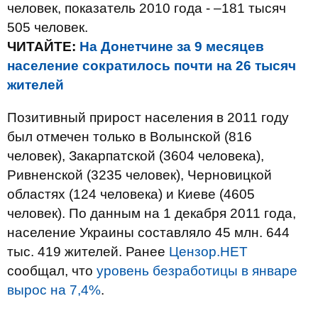
человек, показатель 2010 года - –181 тысяч
505 человек.
ЧИТАЙТЕ:
На Донетчине за 9 месяцев
население сократилось почти на 26 тысяч
жителей
Позитивный прирост населения в 2011 году
был отмечен только в Волынской (816
человек), Закарпатской (3604 человека),
Ривненской (3235 человек), Черновицкой
областях (124 человека) и Киеве (4605
человек). По данным на 1 декабря 2011 года,
население Украины составляло 45 млн. 644
тыс. 419 жителей. Ранее
Цензор.НЕТ
сообщал, что
уровень безработицы в январе
вырос на 7,4%
.