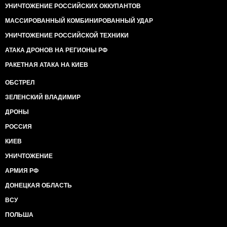
УНИЧТОЖЕНИЕ РОССИЙСКИХ ОККУПАНТОВ
МАССИРОВАННЫЙ КОМБИНИРОВАННЫЙ УДАР
УНИЧТОЖЕНИЕ РОССИЙСКОЙ ТЕХНИКИ
АТАКА ДРОНОВ НА РЕГИОНЫ РФ
РАКЕТНАЯ АТАКА НА КИЕВ
ОБСТРЕЛ
ЗЕЛЕНСКИЙ ВЛАДИМИР
ДРОНЫ
РОССИЯ
КИЕВ
УНИЧТОЖЕНИЕ
АРМИЯ РФ
ДОНЕЦКАЯ ОБЛАСТЬ
ВСУ
ПОЛЬША