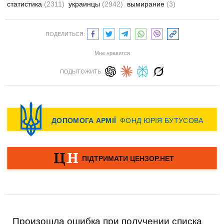
статистика
(2311)
украинцы
(2942)
вымирание
(3)
ПОДЕЛИТЬСЯ:
Мне нравится
ПОДЫТОЖИТЬ:
Произошла ошибка при получении списка