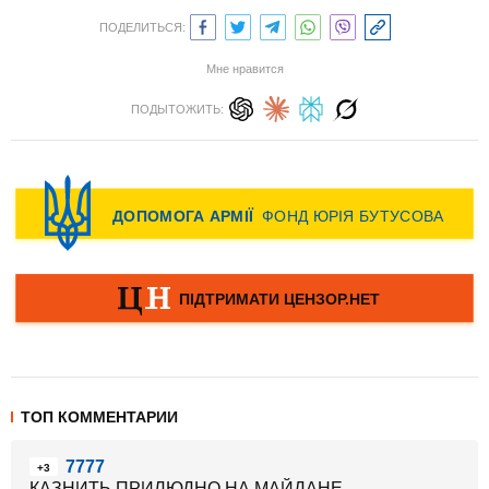
ПОДЕЛИТЬСЯ:
Мне нравится
ПОДЫТОЖИТЬ:
ТОП КОММЕНТАРИИ
7777
+3
КАЗНИТЬ ПРИЛЮДНО НА МАЙДАНЕ