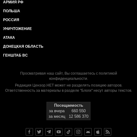
АРМИЯ РФ
ПОЛЬША
РОССИЯ
УНИЧТОЖЕНИЕ
АТАКА
ДОНЕЦКАЯ ОБЛАСТЬ
ГЕНШТАБ ВС
Просматривая наш сайт, Вы соглашаетесь с
политикой
конфиденциальности
.
Редакция Цензор.НЕТ может не разделять позицию авторов.
Ответственность за материалы в разделе "Блоги" несут авторы текстов.
Посещаемость
за вчера
660 550
за месяц
12 586 370