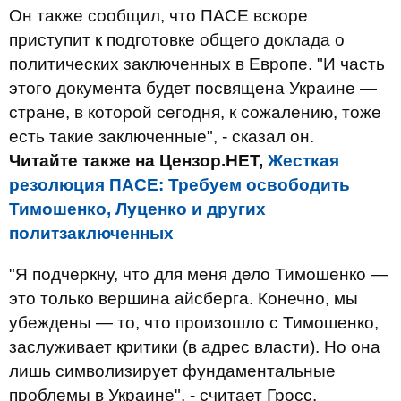
Он также сообщил, что ПАСЕ вскоре
приступит к подготовке общего доклада о
политических заключенных в Европе. "И часть
этого документа будет посвящена Украине —
стране, в которой сегодня, к сожалению, тоже
есть такие заключенные", - сказал он.
Читайте также на Цензор.НЕТ,
Жесткая
резолюция ПАСЕ: Требуем освободить
Тимошенко, Луценко и других
политзаключенных
"Я подчеркну, что для меня дело Тимошенко —
это только вершина айсберга. Конечно, мы
убеждены — то, что произошло с Тимошенко,
заслуживает критики (в адрес власти). Но она
лишь символизирует фундаментальные
проблемы в Украине", - считает Гросс.