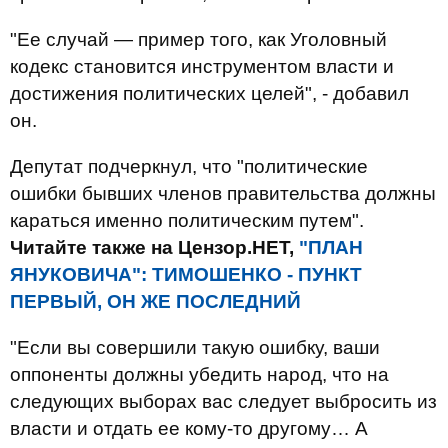
"Ее случай — пример того, как Уголовный
кодекс становится инструментом власти и
достижения политических целей", - добавил
он.
Депутат подчеркнул, что "политические
ошибки бывших членов правительства должны
караться именно политическим путем".
Читайте также на Цензор.НЕТ,
"ПЛАН
ЯНУКОВИЧА": ТИМОШЕНКО - ПУНКТ
ПЕРВЫЙ, ОН ЖЕ ПОСЛЕДНИЙ
"Если вы совершили такую ошибку, ваши
оппоненты должны убедить народ, что на
следующих выборах вас следует выбросить из
власти и отдать ее кому-то другому… А