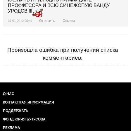
ПРОФФЕСОРА И ВСЮ СИНЕЖОПУЮ БАНДУ
УРОДОВ !!!
Ответить
Ссылка
27.01.2012 09:41
Произошла ошибка при получении списка
комментариев.
О НАС
КОНТАКТНАЯ ИНФОРМАЦИЯ
ПОДДЕРЖАТЬ
ФОНД ЮРИЯ БУТУСОВА
РЕКЛАМА