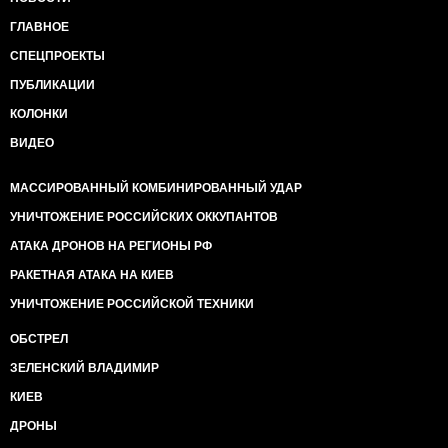
ГЛАВНОЕ
СПЕЦПРОЕКТЫ
ПУБЛИКАЦИИ
КОЛОНКИ
ВИДЕО
МАССИРОВАННЫЙ КОМБИНИРОВАННЫЙ УДАР
УНИЧТОЖЕНИЕ РОССИЙСКИХ ОККУПАНТОВ
АТАКА ДРОНОВ НА РЕГИОНЫ РФ
РАКЕТНАЯ АТАКА НА КИЕВ
УНИЧТОЖЕНИЕ РОССИЙСКОЙ ТЕХНИКИ
ОБСТРЕЛ
ЗЕЛЕНСКИЙ ВЛАДИМИР
КИЕВ
ДРОНЫ