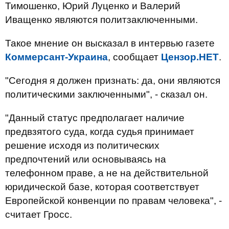
Тимошенко, Юрий Луценко и Валерий
Иващенко являются политзаключенными.
Такое мнение он высказал в интервью газете
Коммерсант-Украина
, сообщает
Цензор.НЕТ
.
"Сегодня я должен признать: да, они являются
политическими заключенными", - сказал он.
"Данный статус предполагает наличие
предвзятого суда, когда судья принимает
решение исходя из политических
предпочтений или основываясь на
телефонном праве, а не на действительной
юридической базе, которая соответствует
Европейской конвенции по правам человека", -
считает Гросс.