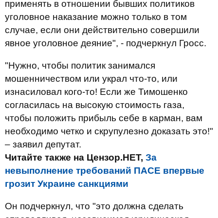
применять в отношении бывших политиков
уголовное наказание можно только в том
случае, если они действительно совершили
явное уголовное деяние", - подчеркнул Гросс.
"Нужно, чтобы политик занимался
мошенничеством или украл что-то, или
изнасиловал кого-то! Если же Тимошенко
согласилась на высокую стоимость газа,
чтобы положить прибыль себе в карман, вам
необходимо четко и скрупулезно доказать это!"
– заявил депутат.
Читайте также на Цензор.НЕТ,
За
невыполнение требований ПАСЕ впервые
грозит Украине санкциями
Он подчеркнул, что "это должна сделать