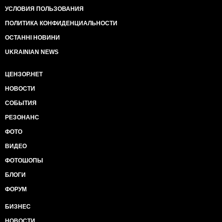
УСЛОВИЯ ПОЛЬЗОВАНИЯ
ПОЛИТИКА КОНФИДЕНЦИАЛЬНОСТИ
ОСТАННІ НОВИНИ
UKRAINIAN NEWS
ЦЕНЗОР.НЕТ
НОВОСТИ
СОБЫТИЯ
РЕЗОНАНС
ФОТО
ВИДЕО
ФОТОШОПЫ
БЛОГИ
ФОРУМ
БИЗНЕС
НОВОСТИ