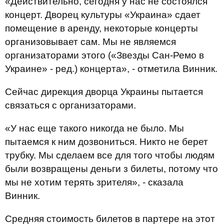
«Действительно, сегодня у нас не состоялся
концерт. Дворец культуры «Украина» сдает
помещение в аренду, некоторые концерты
организовывает сам. Мы не являемся
организаторами этого («Звезды Сан-Ремо в
Украине» - ред.) концерта», - отметила Винник.
Сейчас дирекция дворца Украины пытается
связаться с организаторами.
«У нас еще такого никогда не было. Мы
пытаемся к ним дозвониться. Никто не берет
трубку. Мы сделаем все для того чтобы людям
были возвращены деньги з билеты, потому что
мы не хотим терять зрителя», - сказала
Винник.
Средняя стоимость билетов в партере на этот