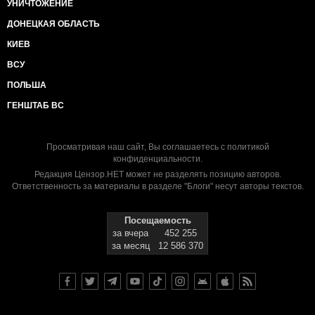
УНИЧТОЖЕНИЕ
ДОНЕЦКАЯ ОБЛАСТЬ
КИЕВ
ВСУ
ПОЛЬША
ГЕНШТАБ ВС
Просматривая наш сайт, Вы соглашаетесь с
политикой
конфиденциальности
.
Редакция Цензор.НЕТ может не разделять позицию авторов.
Ответственность за материалы в разделе "Блоги" несут авторы текстов.
Посещаемость
за вчера
452 255
за месяц
12 586 370