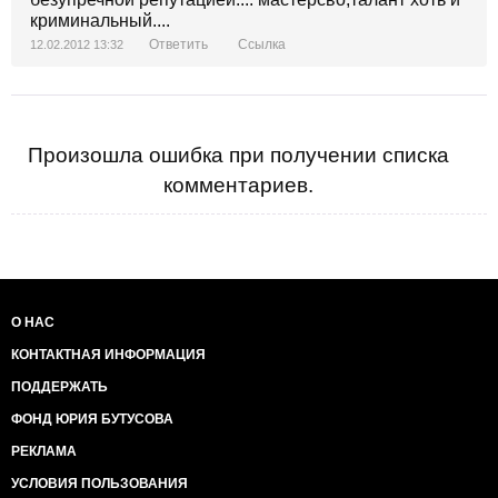
криминальный....
Ответить
Ссылка
12.02.2012 13:32
Произошла ошибка при получении списка
комментариев.
О НАС
КОНТАКТНАЯ ИНФОРМАЦИЯ
ПОДДЕРЖАТЬ
ФОНД ЮРИЯ БУТУСОВА
РЕКЛАМА
УСЛОВИЯ ПОЛЬЗОВАНИЯ