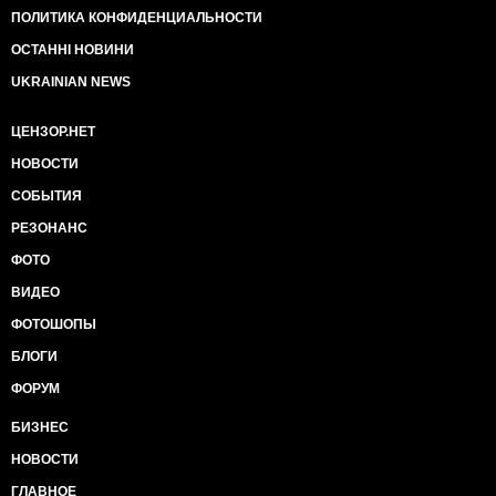
ПОЛИТИКА КОНФИДЕНЦИАЛЬНОСТИ
ОСТАННІ НОВИНИ
UKRAINIAN NEWS
ЦЕНЗОР.НЕТ
НОВОСТИ
СОБЫТИЯ
РЕЗОНАНС
ФОТО
ВИДЕО
ФОТОШОПЫ
БЛОГИ
ФОРУМ
БИЗНЕС
НОВОСТИ
ГЛАВНОЕ