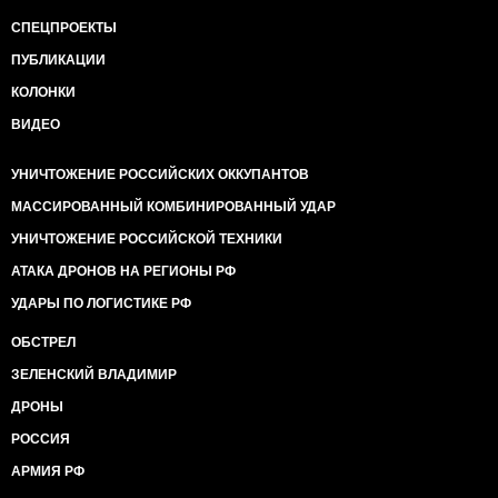
СПЕЦПРОЕКТЫ
ПУБЛИКАЦИИ
КОЛОНКИ
ВИДЕО
УНИЧТОЖЕНИЕ РОССИЙСКИХ ОККУПАНТОВ
МАССИРОВАННЫЙ КОМБИНИРОВАННЫЙ УДАР
УНИЧТОЖЕНИЕ РОССИЙСКОЙ ТЕХНИКИ
АТАКА ДРОНОВ НА РЕГИОНЫ РФ
УДАРЫ ПО ЛОГИСТИКЕ РФ
ОБСТРЕЛ
ЗЕЛЕНСКИЙ ВЛАДИМИР
ДРОНЫ
РОССИЯ
АРМИЯ РФ