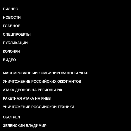
БИЗНЕС
НОВОСТИ
ГЛАВНОЕ
СПЕЦПРОЕКТЫ
ПУБЛИКАЦИИ
КОЛОНКИ
ВИДЕО
МАССИРОВАННЫЙ КОМБИНИРОВАННЫЙ УДАР
УНИЧТОЖЕНИЕ РОССИЙСКИХ ОККУПАНТОВ
АТАКА ДРОНОВ НА РЕГИОНЫ РФ
РАКЕТНАЯ АТАКА НА КИЕВ
УНИЧТОЖЕНИЕ РОССИЙСКОЙ ТЕХНИКИ
ОБСТРЕЛ
ЗЕЛЕНСКИЙ ВЛАДИМИР