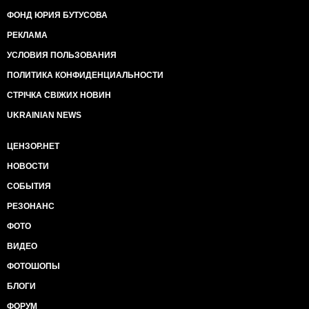
ФОНД ЮРИЯ БУТУСОВА
РЕКЛАМА
УСЛОВИЯ ПОЛЬЗОВАНИЯ
ПОЛИТИКА КОНФИДЕНЦИАЛЬНОСТИ
СТРІЧКА СВІЖИХ НОВИН
UKRAINIAN NEWS
ЦЕНЗОР.НЕТ
НОВОСТИ
СОБЫТИЯ
РЕЗОНАНС
ФОТО
ВИДЕО
ФОТОШОПЫ
БЛОГИ
ФОРУМ