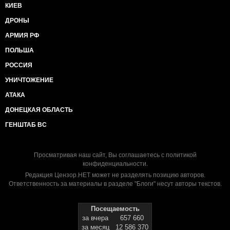
КИЕВ
ДРОНЫ
АРМИЯ РФ
ПОЛЬША
РОССИЯ
УНИЧТОЖЕНИЕ
АТАКА
ДОНЕЦКАЯ ОБЛАСТЬ
ГЕНШТАБ ВС
Просматривая наш сайт, Вы соглашаетесь с
политикой
конфиденциальности
.
Редакция Цензор.НЕТ может не разделять позицию авторов.
Ответственность за материалы в разделе "Блоги" несут авторы текстов.
Посещаемость
за вчера
657 660
за месяц
12 586 370