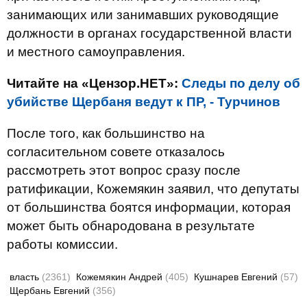
занимающих или занимавших руководящие
должности в органах государственной власти
и местного самоуправления.
Читайте на «Цензор.НЕТ»:
Следы по делу об
убийстве Щербаня ведут к ПР, - Турчинов
После того, как большинство на
согласительном совете отказалось
рассмотреть этот вопрос сразу после
ратификации, Кожемякин заявил, что депутаты
от большинства боятся информации, которая
может быть обнародована в результате
работы комиссии.
власть
(2361)
Кожемякин Андрей
(405)
Кушнарев Евгений
(57)
Щербань Евгений
(356)