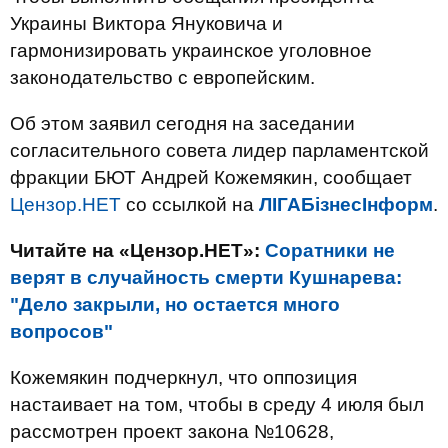
Украины Виктора Януковича и
гармонизировать украинское уголовное
законодательство с европейским.
Об этом заявил сегодня на заседании
согласительного совета лидер парламентской
фракции БЮТ Андрей Кожемякин, сообщает
Цензор.НЕТ
со ссылкой на
ЛІГАБізнесІнформ
.
Читайте на «Цензор.НЕТ»:
Соратники не
верят в случайность смерти Кушнарева:
"Дело закрыли, но остается много
вопросов"
Кожемякин подчеркнул, что оппозиция
настаивает на том, чтобы в среду 4 июля был
рассмотрен проект закона №10628,