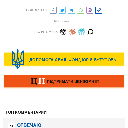
ПОДЕЛИТЬСЯ:
Мне нравится
ПОДЫТОЖИТЬ:
ТОП КОММЕНТАРИИ
ОТВЕЧАЮ
+3