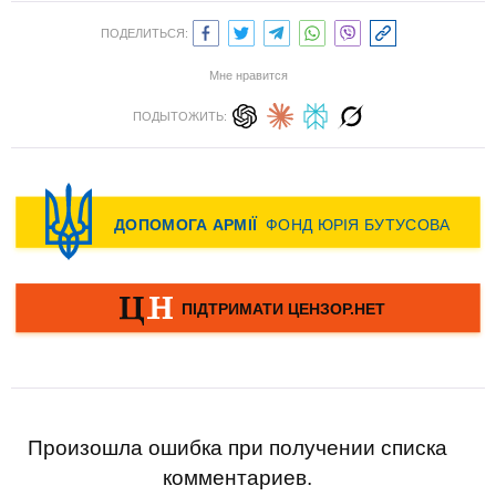
ПОДЕЛИТЬСЯ:
Мне нравится
ПОДЫТОЖИТЬ:
Произошла ошибка при получении списка
комментариев.