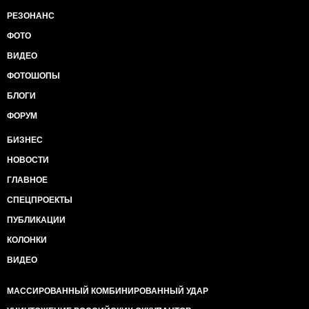
РЕЗОНАНС
ФОТО
ВИДЕО
ФОТОШОПЫ
БЛОГИ
ФОРУМ
БИЗНЕС
НОВОСТИ
ГЛАВНОЕ
СПЕЦПРОЕКТЫ
ПУБЛИКАЦИИ
КОЛОНКИ
ВИДЕО
МАССИРОВАННЫЙ КОМБИНИРОВАННЫЙ УДАР