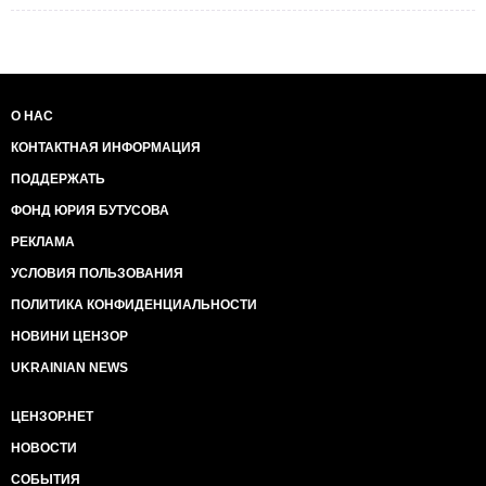
О НАС
КОНТАКТНАЯ ИНФОРМАЦИЯ
ПОДДЕРЖАТЬ
ФОНД ЮРИЯ БУТУСОВА
РЕКЛАМА
УСЛОВИЯ ПОЛЬЗОВАНИЯ
ПОЛИТИКА КОНФИДЕНЦИАЛЬНОСТИ
НОВИНИ ЦЕНЗОР
UKRAINIAN NEWS
ЦЕНЗОР.НЕТ
НОВОСТИ
СОБЫТИЯ