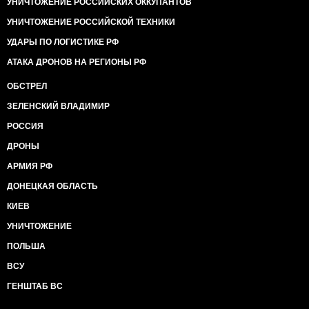
УНИЧТОЖЕНИЕ РОССИЙСКИХ ОККУПАНТОВ
УНИЧТОЖЕНИЕ РОССИЙСКОЙ ТЕХНИКИ
УДАРЫ ПО ЛОГИСТИКЕ РФ
АТАКА ДРОНОВ НА РЕГИОНЫ РФ
ОБСТРЕЛ
ЗЕЛЕНСКИЙ ВЛАДИМИР
РОССИЯ
ДРОНЫ
АРМИЯ РФ
ДОНЕЦКАЯ ОБЛАСТЬ
КИЕВ
УНИЧТОЖЕНИЕ
ПОЛЬША
ВСУ
ГЕНШТАБ ВС