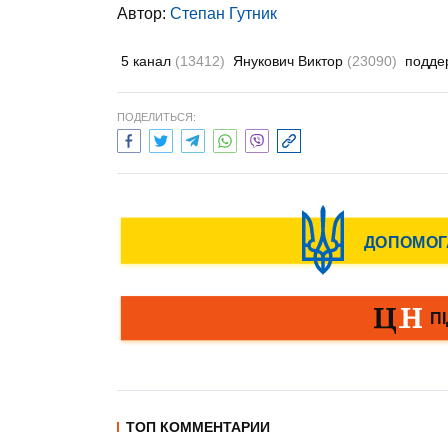
Автор:
Степан Гутник
5 канал
(13412)
Янукович Виктор
(23090)
подде
ПОДЕЛИТЬСЯ:
ТОП КОММЕНТАРИИ