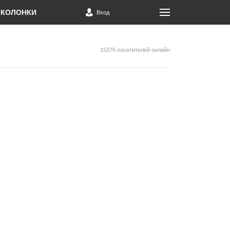
КОЛОНКИ
Вход
15376 посетителей онлайн