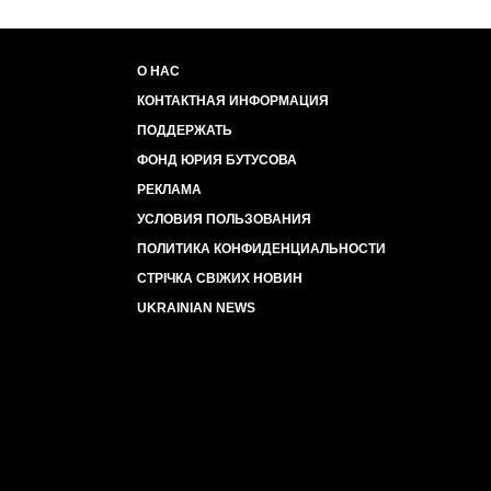
О НАС
КОНТАКТНАЯ ИНФОРМАЦИЯ
ПОДДЕРЖАТЬ
ФОНД ЮРИЯ БУТУСОВА
РЕКЛАМА
УСЛОВИЯ ПОЛЬЗОВАНИЯ
ПОЛИТИКА КОНФИДЕНЦИАЛЬНОСТИ
СТРІЧКА СВІЖИХ НОВИН
UKRAINIAN NEWS