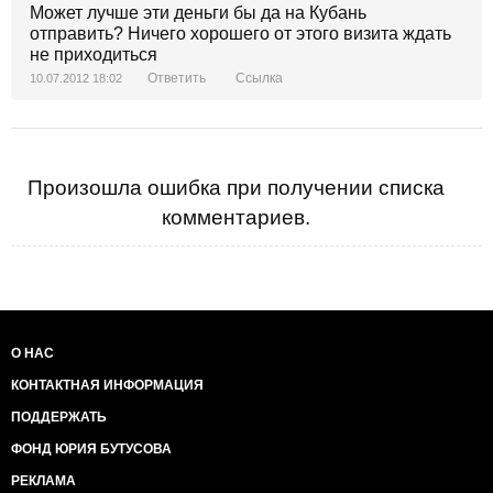
Может лучше эти деньги бы да на Кубань
отправить? Ничего хорошего от этого визита ждать
не приходиться
Ответить
Ссылка
10.07.2012 18:02
Произошла ошибка при получении списка
комментариев.
О НАС
КОНТАКТНАЯ ИНФОРМАЦИЯ
ПОДДЕРЖАТЬ
ФОНД ЮРИЯ БУТУСОВА
РЕКЛАМА