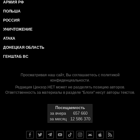
АРМИЯ РФ
ПОЛЬША
РОССИЯ
УНИЧТОЖЕНИЕ
АТАКА
ДОНЕЦКАЯ ОБЛАСТЬ
ГЕНШТАБ ВС
Просматривая наш сайт, Вы соглашаетесь с
политикой
конфиденциальности
.
Редакция Цензор.НЕТ может не разделять позицию авторов.
Ответственность за материалы в разделе "Блоги" несут авторы текстов.
Посещаемость
за вчера
657 660
за месяц
12 586 370