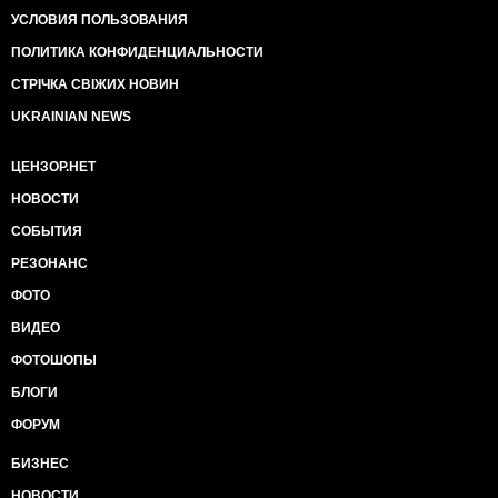
УСЛОВИЯ ПОЛЬЗОВАНИЯ
ПОЛИТИКА КОНФИДЕНЦИАЛЬНОСТИ
СТРІЧКА СВІЖИХ НОВИН
UKRAINIAN NEWS
ЦЕНЗОР.НЕТ
НОВОСТИ
СОБЫТИЯ
РЕЗОНАНС
ФОТО
ВИДЕО
ФОТОШОПЫ
БЛОГИ
ФОРУМ
БИЗНЕС
НОВОСТИ