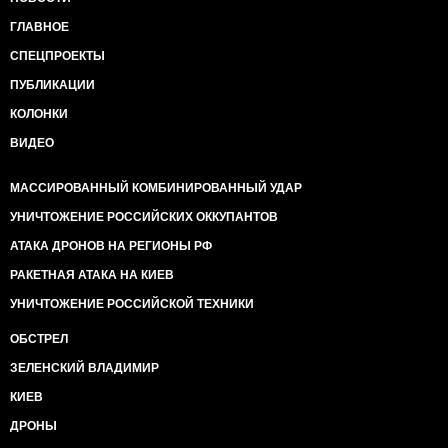
ГЛАВНОЕ
СПЕЦПРОЕКТЫ
ПУБЛИКАЦИИ
КОЛОНКИ
ВИДЕО
МАССИРОВАННЫЙ КОМБИНИРОВАННЫЙ УДАР
УНИЧТОЖЕНИЕ РОССИЙСКИХ ОККУПАНТОВ
АТАКА ДРОНОВ НА РЕГИОНЫ РФ
РАКЕТНАЯ АТАКА НА КИЕВ
УНИЧТОЖЕНИЕ РОССИЙСКОЙ ТЕХНИКИ
ОБСТРЕЛ
ЗЕЛЕНСКИЙ ВЛАДИМИР
КИЕВ
ДРОНЫ