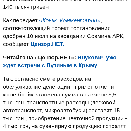
140 тысяч гривен
Как передает
«Крым. Комментарии»
,
соответствующий проект постановления
одобрен 10 июля на заседании Совмина АРК,
сообщает
Цензор.НЕТ.
Читайте на «Цензор.НЕТ»:
Янукович уже
ждет встречи с Путиным в Крыму
Так, согласно смете расходов, на
обслуживание делегаций - прилет-отлет и
кофе-брейк заложена сумма в размере 5,5
тыс. грн, транспортные расходы (легковой
автотранспорт, микроавтобусы) составят 15
тыс. грн., приобретение цветочной продукции -
4 тыс. грн, на сувенирную продукцию потратят