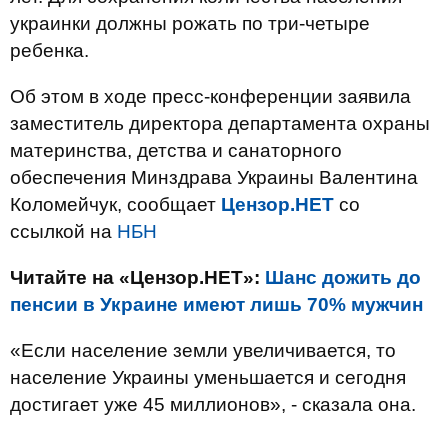
украинки должны рожать по три-четыре
ребенка.
Об этом в ходе пресс-конференции заявила
заместитель директора департамента охраны
материнства, детства и санаторного
обеспечения Минздрава Украины Валентина
Коломейчук, сообщает
Цензор.НЕТ
со
ссылкой на
НБН
Читайте на «Цензор.НЕТ»:
Шанс дожить до
пенсии в Украине имеют лишь 70% мужчин
«Если население земли увеличивается, то
население Украины уменьшается и сегодня
достигает уже 45 миллионов», - сказала она.