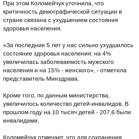
При этом Коломейчук уточнила, что
критичность демографической ситуации в
стране связана с ухудшением состояния
здоровья населения.
«За последние 5 лет у нас сильно ухудшилось
состояние здоровья населения: на 4%
увеличилась заболеваемость мужского
населения и на 15% - женского», - отметила
представитель Минздрава.
Кроме того, по данным министерства,
увеличилось количество детей-инвалидов. В
прошлом году на 10 тысяч детей - 207,6 были
инвалидами.
Коломейчук отмечает, что для сохранения