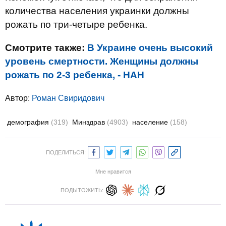
количества населения украинки должны
рожать по три-четыре ребенка.
Смотрите также:
В Украине очень высокий
уровень смертности. Женщины должны
рожать по 2-3 ребенка, - НАН
Автор:
Роман Свиридович
демография
(319)
Минздрав
(4903)
население
(158)
ПОДЕЛИТЬСЯ:
Мне нравится
ПОДЫТОЖИТЬ: