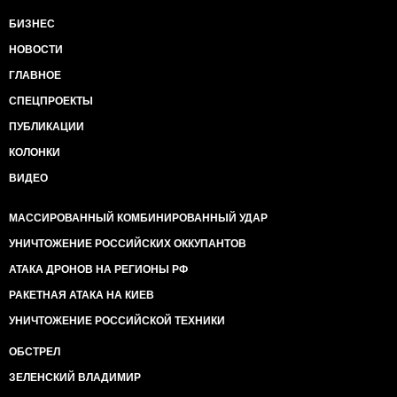
БИЗНЕС
НОВОСТИ
ГЛАВНОЕ
СПЕЦПРОЕКТЫ
ПУБЛИКАЦИИ
КОЛОНКИ
ВИДЕО
МАССИРОВАННЫЙ КОМБИНИРОВАННЫЙ УДАР
УНИЧТОЖЕНИЕ РОССИЙСКИХ ОККУПАНТОВ
АТАКА ДРОНОВ НА РЕГИОНЫ РФ
РАКЕТНАЯ АТАКА НА КИЕВ
УНИЧТОЖЕНИЕ РОССИЙСКОЙ ТЕХНИКИ
ОБСТРЕЛ
ЗЕЛЕНСКИЙ ВЛАДИМИР