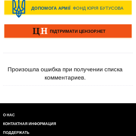
Произошла ошибка при получении списка
комментариев.
О НАС
КОНТАКТНАЯ ИНФОРМАЦИЯ
ПОДДЕРЖАТЬ