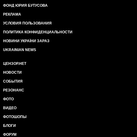
ФОНД ЮРИЯ БУТУСОВА
РЕКЛАМА
УСЛОВИЯ ПОЛЬЗОВАНИЯ
ПОЛИТИКА КОНФИДЕНЦИАЛЬНОСТИ
НОВИНИ УКРАЇНИ ЗАРАЗ
UKRAINIAN NEWS
ЦЕНЗОР.НЕТ
НОВОСТИ
СОБЫТИЯ
РЕЗОНАНС
ФОТО
ВИДЕО
ФОТОШОПЫ
БЛОГИ
ФОРУМ