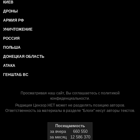
КИЕВ
ДРОНЫ
АРМИЯ РФ
УНИЧТОЖЕНИЕ
РОССИЯ
ПОЛЬША
ДОНЕЦКАЯ ОБЛАСТЬ
АТАКА
ГЕНШТАБ ВС
Просматривая наш сайт, Вы соглашаетесь с
политикой
конфиденциальности
.
Редакция Цензор.НЕТ может не разделять позицию авторов.
Ответственность за материалы в разделе "Блоги" несут авторы текстов.
Посещаемость
за вчера
660 550
за месяц
12 586 370