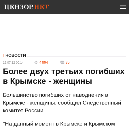
НОВОСТИ
4 894
35
15.07.12 00:14
Более двух третьих погибших
в Крымске - женщины
Большинство погибших от наводнения в
Крымске - женщины, сообщил Следственный
комитет России.
"На данный момент в Крымске и Крымском