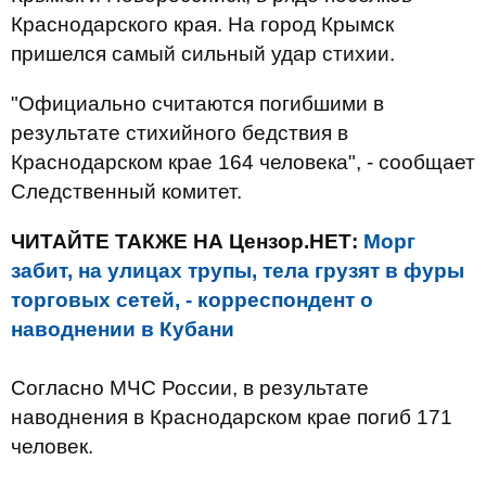
Краснодарского края. На город Крымск
пришелся самый сильный удар стихии.
"Официально считаются погибшими в
результате стихийного бедствия в
Краснодарском крае 164 человека", - сообщает
Следственный комитет.
ЧИТАЙТЕ ТАКЖЕ НА Цензор.НЕТ:
Морг
забит, на улицах трупы, тела грузят в фуры
торговых сетей, - корреспондент о
наводнении в Кубани
Согласно МЧС России, в результате
наводнения в Краснодарском крае погиб 171
человек.