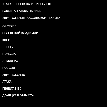
АТАКА ДРОНОВ НА РЕГИОНЫ РФ
РАКЕТНАЯ АТАКА НА КИЕВ
УНИЧТОЖЕНИЕ РОССИЙСКОЙ ТЕХНИКИ
ОБСТРЕЛ
ЗЕЛЕНСКИЙ ВЛАДИМИР
КИЕВ
ДРОНЫ
ПОЛЬША
АРМИЯ РФ
РОССИЯ
УНИЧТОЖЕНИЕ
АТАКА
ГЕНШТАБ ВС
ДОНЕЦКАЯ ОБЛАСТЬ