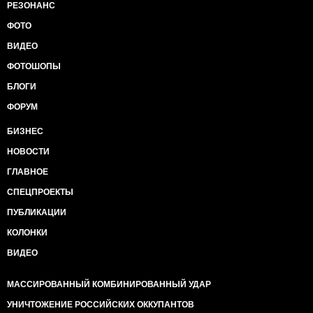
РЕЗОНАНС
ФОТО
ВИДЕО
ФОТОШОПЫ
БЛОГИ
ФОРУМ
БИЗНЕС
НОВОСТИ
ГЛАВНОЕ
СПЕЦПРОЕКТЫ
ПУБЛИКАЦИИ
КОЛОНКИ
ВИДЕО
МАССИРОВАННЫЙ КОМБИНИРОВАННЫЙ УДАР
УНИЧТОЖЕНИЕ РОССИЙСКИХ ОККУПАНТОВ