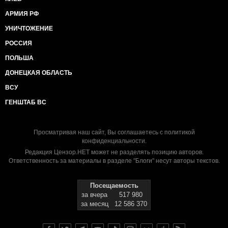
АРМИЯ РФ
УНИЧТОЖЕНИЕ
РОССИЯ
ПОЛЬША
ДОНЕЦКАЯ ОБЛАСТЬ
ВСУ
ГЕНШТАБ ВС
Просматривая наш сайт, Вы соглашаетесь с
политикой
конфиденциальности
.
Редакция Цензор.НЕТ может не разделять позицию авторов.
Ответственность за материалы в разделе "Блоги" несут авторы текстов.
Посещаемость
за вчера
517 980
за месяц
12 586 370