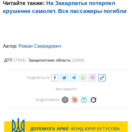
Читайте также:
На Закарпатье потерпел
крушение самолет. Все пассажиры погибли
Автор:
Роман Свиридович
ДТП
(7904)
Закарпатская область
(2860)
ПОДЕЛИТЬСЯ:
Мне нравится
ПОДЫТОЖИТЬ: