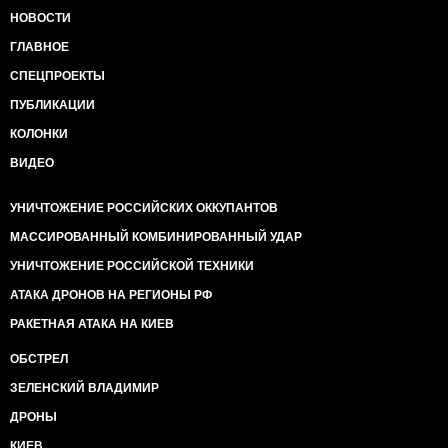
НОВОСТИ
ГЛАВНОЕ
СПЕЦПРОЕКТЫ
ПУБЛИКАЦИИ
КОЛОНКИ
ВИДЕО
УНИЧТОЖЕНИЕ РОССИЙСКИХ ОККУПАНТОВ
МАССИРОВАННЫЙ КОМБИНИРОВАННЫЙ УДАР
УНИЧТОЖЕНИЕ РОССИЙСКОЙ ТЕХНИКИ
АТАКА ДРОНОВ НА РЕГИОНЫ РФ
РАКЕТНАЯ АТАКА НА КИЕВ
ОБСТРЕЛ
ЗЕЛЕНСКИЙ ВЛАДИМИР
ДРОНЫ
КИЕВ