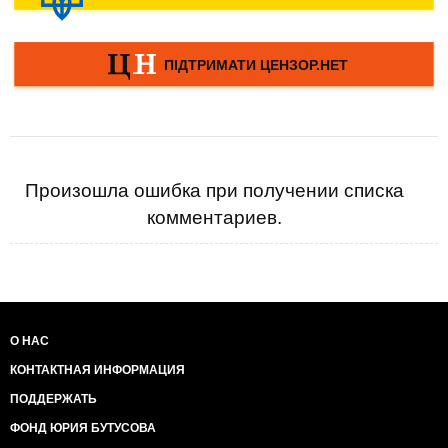
Произошла ошибка при получении списка
комментариев.
О НАС
КОНТАКТНАЯ ИНФОРМАЦИЯ
ПОДДЕРЖАТЬ
ФОНД ЮРИЯ БУТУСОВА