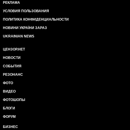
РЕКЛАМА
УСЛОВИЯ ПОЛЬЗОВАНИЯ
ПОЛИТИКА КОНФИДЕНЦИАЛЬНОСТИ
НОВИНИ УКРАЇНИ ЗАРАЗ
UKRAINIAN NEWS
ЦЕНЗОР.НЕТ
НОВОСТИ
СОБЫТИЯ
РЕЗОНАНС
ФОТО
ВИДЕО
ФОТОШОПЫ
БЛОГИ
ФОРУМ
БИЗНЕС