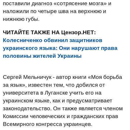
поставили диагноз «сотрясение мозга» и
наложили по четыре шва на верхнюю и
нижнюю губы.
ЧИТАЙТЕ ТАКЖЕ НА Цензор.НЕТ:
Колесниченко обвинил защитников
украинского языка: Они нарушают права
половины жителей Украины
Сергей Мельничук - автор книги «Моя борьба
за язык», известен тем, что добился от
университета в Луганске учить его на
украинском языке, как и предусматривает
законодательство. Он также является членом
Комиссии человеческих и гражданских прав
Всемирного конгресса украинцев.