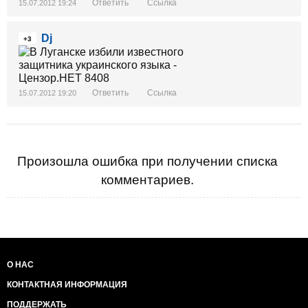
Ответить
Ссылка
15.07.2012 19:24
Dj
+3
Ответить
Ссылка
15.07.2012 19:20
Произошла ошибка при получении списка
комментариев.
О НАС
КОНТАКТНАЯ ИНФОРМАЦИЯ
ПОДДЕРЖАТЬ