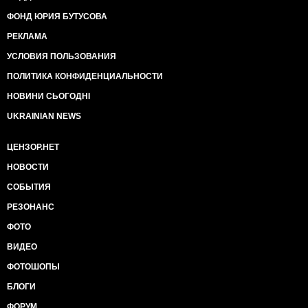
ФОНД ЮРИЯ БУТУСОВА
РЕКЛАМА
УСЛОВИЯ ПОЛЬЗОВАНИЯ
ПОЛИТИКА КОНФИДЕНЦИАЛЬНОСТИ
НОВИНИ СЬОГОДНІ
UKRAINIAN NEWS
ЦЕНЗОР.НЕТ
НОВОСТИ
СОБЫТИЯ
РЕЗОНАНС
ФОТО
ВИДЕО
ФОТОШОПЫ
БЛОГИ
ФОРУМ