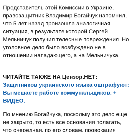
Представитель этой Комиссии в Украине,
правозащитник Владимир Богайчук напомнил,
что 5 лет назад произошла аналогичная
ситуация, в результате которой Сергей
Мельничук получил телесные повреждения. Но
уголовное дело было возбуждено не в
отношении нападающего, а на Мельничука.
ЧИТАЙТЕ ТАКЖЕ НА Цензор.НЕТ:
Защитников украинского языка оштрафуют:
Вы мешаете работе коммунальщиков. +
ВИДЕО.
По мнению Богайчука, поскольку это дело еще
не закрыто, то есть все основания полагать,
что очередная, по его словам, провокация