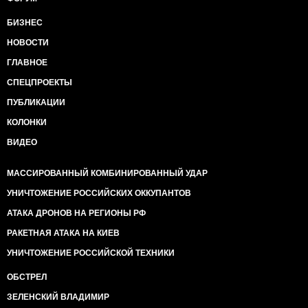
БИЗНЕС
НОВОСТИ
ГЛАВНОЕ
СПЕЦПРОЕКТЫ
ПУБЛИКАЦИИ
КОЛОНКИ
ВИДЕО
МАССИРОВАННЫЙ КОМБИНИРОВАННЫЙ УДАР
УНИЧТОЖЕНИЕ РОССИЙСКИХ ОККУПАНТОВ
АТАКА ДРОНОВ НА РЕГИОНЫ РФ
РАКЕТНАЯ АТАКА НА КИЕВ
УНИЧТОЖЕНИЕ РОССИЙСКОЙ ТЕХНИКИ
ОБСТРЕЛ
ЗЕЛЕНСКИЙ ВЛАДИМИР