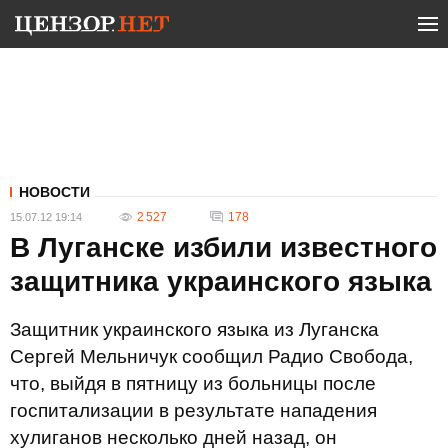
НОВОСТИ
2 527
178
15.07.12 19:14
В Луганске избили известного
защитника украинского языка
Защитник украинского языка из Луганска
Сергей Мельничук сообщил Радио Свобода,
что, выйдя в пятницу из больницы после
госпитализации в результате нападения
хулиганов несколько дней назад, он