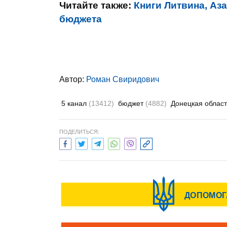
Читайте также:
Книги Литвина, Аз
бюджета
Автор:
Роман Свиридович
5 канал
(13412)
бюджет
(4882)
Донецкая облас
ПОДЕЛИТЬСЯ: