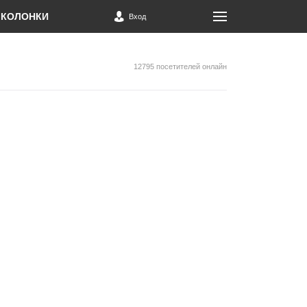
КОЛОНКИ
Вход
12795 посетителей онлайн