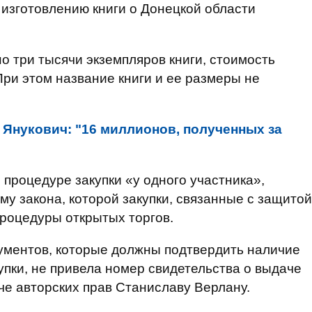
 изготовлению книги о Донецкой области
о три тысячи экземпляров книги, стоимость
При этом название книги и ее размеры не
 Янукович: "16 миллионов, полученных за
 процедуре закупки «у одного участника»,
му закона, которой закупки, связанные с защитой
процедуры открытых торгов.
ументов, которые должны подтвердить наличие
пки, не привела номер свидетельства о выдаче
че авторских прав Станиславу Верлану.