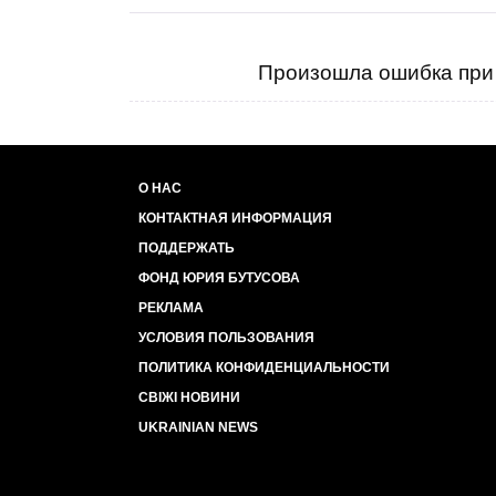
Произошла ошибка при 
О НАС
КОНТАКТНАЯ ИНФОРМАЦИЯ
ПОДДЕРЖАТЬ
ФОНД ЮРИЯ БУТУСОВА
РЕКЛАМА
УСЛОВИЯ ПОЛЬЗОВАНИЯ
ПОЛИТИКА КОНФИДЕНЦИАЛЬНОСТИ
СВІЖІ НОВИНИ
UKRAINIAN NEWS