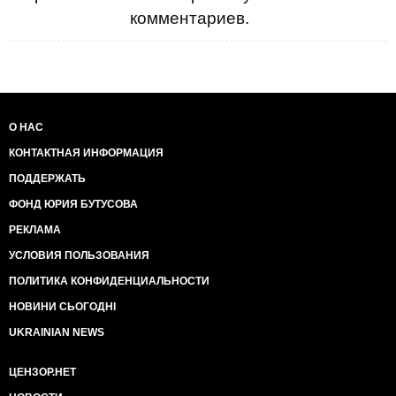
комментариев.
О НАС
КОНТАКТНАЯ ИНФОРМАЦИЯ
ПОДДЕРЖАТЬ
ФОНД ЮРИЯ БУТУСОВА
РЕКЛАМА
УСЛОВИЯ ПОЛЬЗОВАНИЯ
ПОЛИТИКА КОНФИДЕНЦИАЛЬНОСТИ
НОВИНИ СЬОГОДНІ
UKRAINIAN NEWS
ЦЕНЗОР.НЕТ