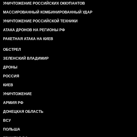
УНИЧТОЖЕНИЕ РОССИЙСКИХ ОККУПАНТОВ
МАССИРОВАННЫЙ КОМБИНИРОВАННЫЙ УДАР
УНИЧТОЖЕНИЕ РОССИЙСКОЙ ТЕХНИКИ
АТАКА ДРОНОВ НА РЕГИОНЫ РФ
РАКЕТНАЯ АТАКА НА КИЕВ
ОБСТРЕЛ
ЗЕЛЕНСКИЙ ВЛАДИМИР
ДРОНЫ
РОССИЯ
КИЕВ
УНИЧТОЖЕНИЕ
АРМИЯ РФ
ДОНЕЦКАЯ ОБЛАСТЬ
ВСУ
ПОЛЬША