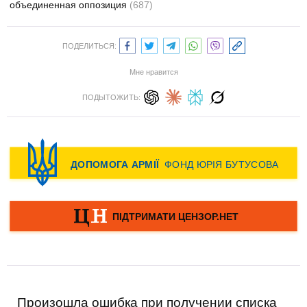
объединенная оппозиция
(687)
ПОДЕЛИТЬСЯ:
Мне нравится
ПОДЫТОЖИТЬ:
Произошла ошибка при получении списка