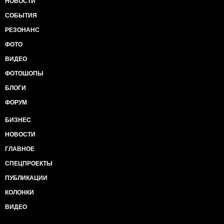
НОВОСТИ
СОБЫТИЯ
РЕЗОНАНС
ФОТО
ВИДЕО
ФОТОШОПЫ
БЛОГИ
ФОРУМ
БИЗНЕС
НОВОСТИ
ГЛАВНОЕ
СПЕЦПРОЕКТЫ
ПУБЛИКАЦИИ
КОЛОНКИ
ВИДЕО