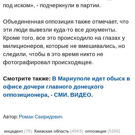
под иском», - подчеркнули в партии.
Объединенная оппозиция также отмечает, что
эти люди вывезли куда-то все документы.
Кроме того, все это происходило на глазах у
милиционеров, которые не вмешивались, но
следили, чтобы в это время никто не
фотографировал происходящее.
Смотрите также:
В Мариуполе идет обыск в
офисе дочери главного донецкого
оппозиционера, - СМИ. ВИДЕО.
Автор:
Роман Свиридович
инцидент
(78)
Киевская область
(4943)
оппозиция
(5266)