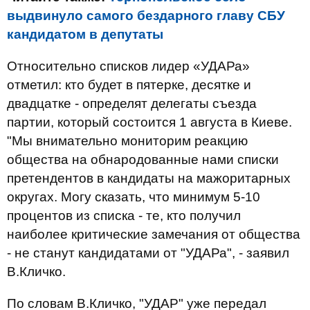
выдвинуло самого бездарного главу СБУ
кандидатом в депутаты
Относительно списков лидер «УДАРа»
отметил: кто будет в пятерке, десятке и
двадцатке - определят делегаты съезда
партии, который состоится 1 августа в Киеве.
"Мы внимательно мониторим реакцию
общества на обнародованные нами списки
претендентов в кандидаты на мажоритарных
округах. Могу сказать, что минимум 5-10
процентов из списка - те, кто получил
наиболее критические замечания от общества
- не станут кандидатами от "УДАРа", - заявил
В.Кличко.
По словам В.Кличко, "УДАР" уже передал