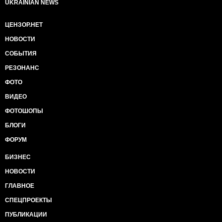
UKRAINIAN NEWS
ЦЕНЗОР.НЕТ
НОВОСТИ
СОБЫТИЯ
РЕЗОНАНС
ФОТО
ВИДЕО
ФОТОШОПЫ
БЛОГИ
ФОРУМ
БИЗНЕС
НОВОСТИ
ГЛАВНОЕ
СПЕЦПРОЕКТЫ
ПУБЛИКАЦИИ