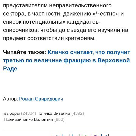
представителям неправительственного
сектора, в частности, движению «Честно» и
список потенциальных кандидатов-
списочников, чтобы до съезда его изучили на
предмет соответствия критериям.
Читайте также:
Кличко считает, что получит
третью по величине фракцию в Верховной
Раде
Автор:
Роман Свиридович
выборы
(24304)
Кличко Виталий
(4392)
Наливайченко Валентин
(850)