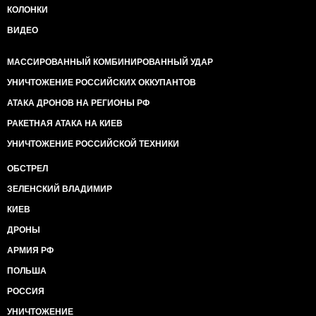
КОЛОНКИ
ВИДЕО
МАССИРОВАННЫЙ КОМБИНИРОВАННЫЙ УДАР
УНИЧТОЖЕНИЕ РОССИЙСКИХ ОККУПАНТОВ
АТАКА ДРОНОВ НА РЕГИОНЫ РФ
РАКЕТНАЯ АТАКА НА КИЕВ
УНИЧТОЖЕНИЕ РОССИЙСКОЙ ТЕХНИКИ
ОБСТРЕЛ
ЗЕЛЕНСКИЙ ВЛАДИМИР
КИЕВ
ДРОНЫ
АРМИЯ РФ
ПОЛЬША
РОССИЯ
УНИЧТОЖЕНИЕ