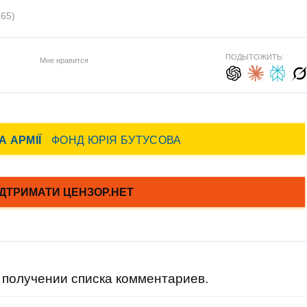
365)
ПОДЫТОЖИТЬ:
Мне нравится
получении списка комментариев.