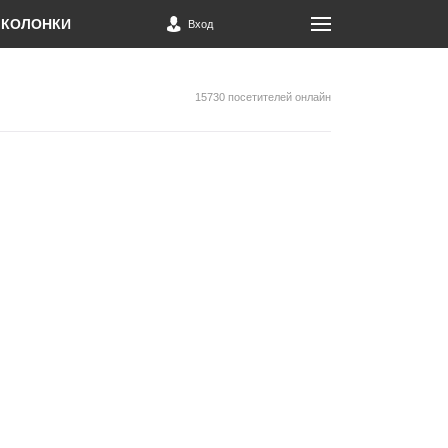
КОЛОНКИ
Вход
15730 посетителей онлайн