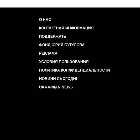
О НАС
КОНТАКТНАЯ ИНФОРМАЦИЯ
ПОДДЕРЖАТЬ
ФОНД ЮРИЯ БУТУСОВА
РЕКЛАМА
УСЛОВИЯ ПОЛЬЗОВАНИЯ
ПОЛИТИКА КОНФИДЕНЦИАЛЬНОСТИ
НОВИНИ СЬОГОДНІ
UKRAINIAN NEWS