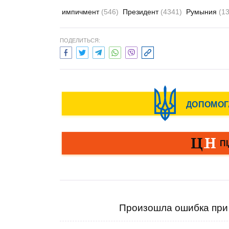
импичмент
(546)
Президент
(4341)
Румыния
(1
ПОДЕЛИТЬСЯ:
Произошла ошибка при 