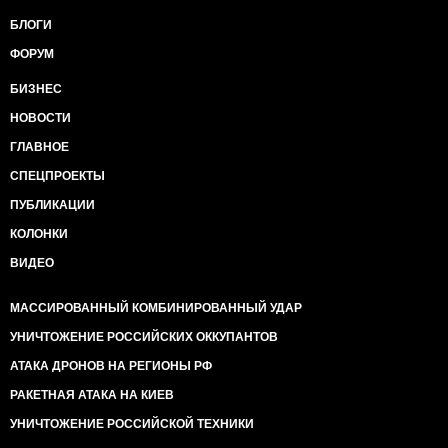
БЛОГИ
ФОРУМ
БИЗНЕС
НОВОСТИ
ГЛАВНОЕ
СПЕЦПРОЕКТЫ
ПУБЛИКАЦИИ
КОЛОНКИ
ВИДЕО
МАССИРОВАННЫЙ КОМБИНИРОВАННЫЙ УДАР
УНИЧТОЖЕНИЕ РОССИЙСКИХ ОККУПАНТОВ
АТАКА ДРОНОВ НА РЕГИОНЫ РФ
РАКЕТНАЯ АТАКА НА КИЕВ
УНИЧТОЖЕНИЕ РОССИЙСКОЙ ТЕХНИКИ