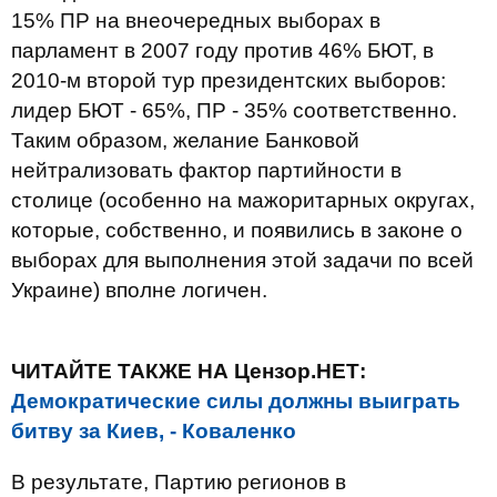
15% ПР на внеочередных выборах в
парламент в 2007 году против 46% БЮТ, в
2010-м второй тур президентских выборов:
лидер БЮТ - 65%, ПР - 35% соответственно.
Таким образом, желание Банковой
нейтрализовать фактор партийности в
столице (особенно на мажоритарных округах,
которые, собственно, и появились в законе о
выборах для выполнения этой задачи по всей
Украине) вполне логичен.
ЧИТАЙТЕ ТАКЖЕ НА Цензор.НЕТ:
Демократические силы должны выиграть
битву за Киев, - Коваленко
В результате, Партию регионов в