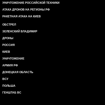
УНИЧТОЖЕНИЕ РОССИЙСКОЙ ТЕХНИКИ
АТАКА ДРОНОВ НА РЕГИОНЫ РФ
РАКЕТНАЯ АТАКА НА КИЕВ
ОБСТРЕЛ
ЗЕЛЕНСКИЙ ВЛАДИМИР
ДРОНЫ
РОССИЯ
КИЕВ
УНИЧТОЖЕНИЕ
АРМИЯ РФ
ДОНЕЦКАЯ ОБЛАСТЬ
ВСУ
ПОЛЬША
ГЕНШТАБ ВС