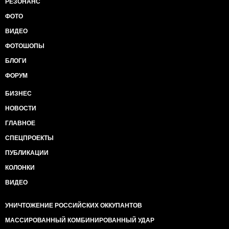
РЕЗОНАНС
ФОТО
ВИДЕО
ФОТОШОПЫ
БЛОГИ
ФОРУМ
БИЗНЕС
НОВОСТИ
ГЛАВНОЕ
СПЕЦПРОЕКТЫ
ПУБЛИКАЦИИ
КОЛОНКИ
ВИДЕО
УНИЧТОЖЕНИЕ РОССИЙСКИХ ОККУПАНТОВ
МАССИРОВАННЫЙ КОМБИНИРОВАННЫЙ УДАР