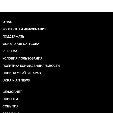
О НАС
КОНТАКТНАЯ ИНФОРМАЦИЯ
ПОДДЕРЖАТЬ
ФОНД ЮРИЯ БУТУСОВА
РЕКЛАМА
УСЛОВИЯ ПОЛЬЗОВАНИЯ
ПОЛИТИКА КОНФИДЕНЦИАЛЬНОСТИ
НОВИНИ УКРАЇНИ ЗАРАЗ
UKRAINIAN NEWS
ЦЕНЗОР.НЕТ
НОВОСТИ
СОБЫТИЯ