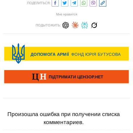
ПОДЕЛИТЬСЯ:
Мне нравится
ПОДЫТОЖИТЬ:
Произошла ошибка при получении списка
комментариев.