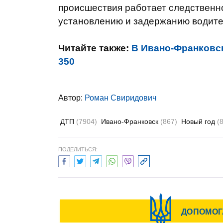
происшествия работает следственн
установлению и задержанию водите
Читайте также:
В Ивано-Франковск
350
Автор:
Роман Свиридович
ДТП
(7904)
Ивано-Франковск
(867)
Новый год
(
ПОДЕЛИТЬСЯ: