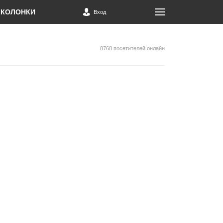
КОЛОНКИ
Вход
8768 посетителей онлайн