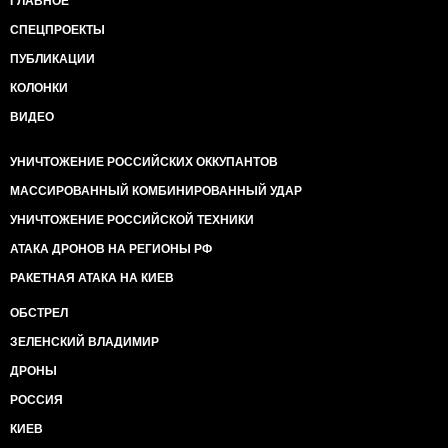
ГЛАВНОЕ
СПЕЦПРОЕКТЫ
ПУБЛИКАЦИИ
КОЛОНКИ
ВИДЕО
УНИЧТОЖЕНИЕ РОССИЙСКИХ ОККУПАНТОВ
МАССИРОВАННЫЙ КОМБИНИРОВАННЫЙ УДАР
УНИЧТОЖЕНИЕ РОССИЙСКОЙ ТЕХНИКИ
АТАКА ДРОНОВ НА РЕГИОНЫ РФ
РАКЕТНАЯ АТАКА НА КИЕВ
ОБСТРЕЛ
ЗЕЛЕНСКИЙ ВЛАДИМИР
ДРОНЫ
РОССИЯ
КИЕВ