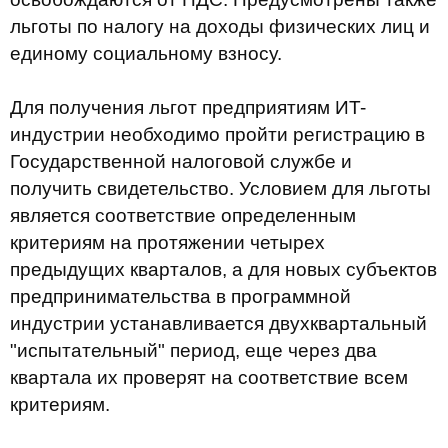
льготы по налогу на доходы физических лиц и
единому социальному взносу.
Для получения льгот предприятиям ИT-
индустрии необходимо пройти регистрацию в
Государственной налоговой службе и
получить свидетельство. Условием для льготы
является соответствие определенным
критериям на протяжении четырех
предыдущих кварталов, а для новых субъектов
предпринимательства в программной
индустрии устанавливается двухквартальный
"испытательный" период, еще через два
квартала их проверят на соответствие всем
критериям.