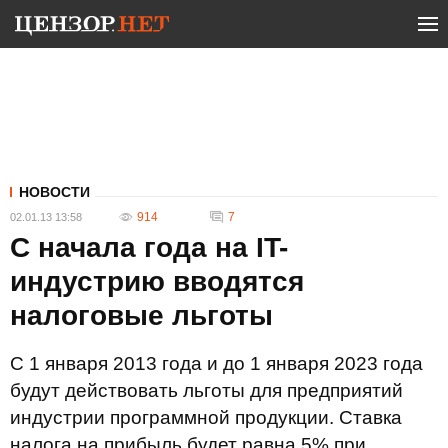
НОВОСТИ
914
7
02.01.13 13:58
С начала года на IT-
индустрию вводятся
налоговые льготы
С 1 января 2013 года и до 1 января 2023 года
будут действовать льготы для предприятий
индустрии программной продукции. Ставка
налога на прибыль будет равна 5% при