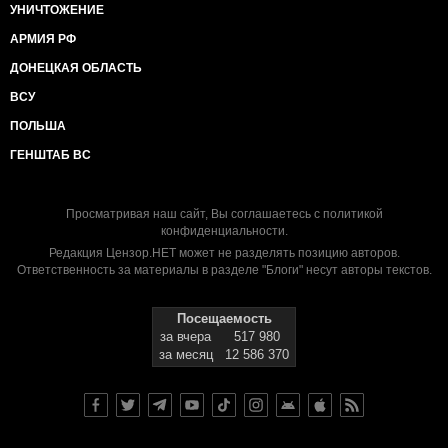
УНИЧТОЖЕНИЕ
АРМИЯ РФ
ДОНЕЦКАЯ ОБЛАСТЬ
ВСУ
ПОЛЬША
ГЕНШТАБ ВС
Просматривая наш сайт, Вы соглашаетесь с
политикой
конфиденциальности
.
Редакция Цензор.НЕТ может не разделять позицию авторов.
Ответственность за материалы в разделе "Блоги" несут авторы текстов.
Посещаемость
за вчера
517 980
за месяц
12 586 370