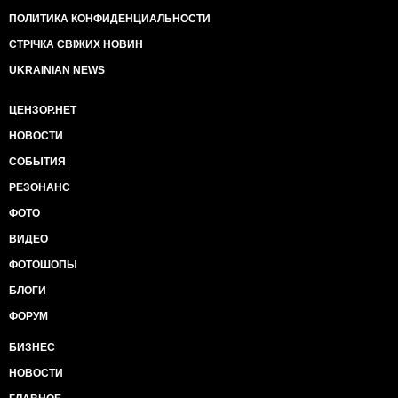
ПОЛИТИКА КОНФИДЕНЦИАЛЬНОСТИ
СТРІЧКА СВІЖИХ НОВИН
UKRAINIAN NEWS
ЦЕНЗОР.НЕТ
НОВОСТИ
СОБЫТИЯ
РЕЗОНАНС
ФОТО
ВИДЕО
ФОТОШОПЫ
БЛОГИ
ФОРУМ
БИЗНЕС
НОВОСТИ