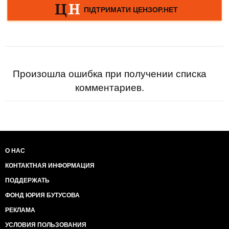
Произошла ошибка при получении списка
комментариев.
О НАС
КОНТАКТНАЯ ИНФОРМАЦИЯ
ПОДДЕРЖАТЬ
ФОНД ЮРИЯ БУТУСОВА
РЕКЛАМА
УСЛОВИЯ ПОЛЬЗОВАНИЯ