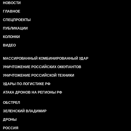
НОВОСТИ
ГЛАВНОЕ
СПЕЦПРОЕКТЫ
ПУБЛИКАЦИИ
КОЛОНКИ
ВИДЕО
МАССИРОВАННЫЙ КОМБИНИРОВАННЫЙ УДАР
УНИЧТОЖЕНИЕ РОССИЙСКИХ ОККУПАНТОВ
УНИЧТОЖЕНИЕ РОССИЙСКОЙ ТЕХНИКИ
УДАРЫ ПО ЛОГИСТИКЕ РФ
АТАКА ДРОНОВ НА РЕГИОНЫ РФ
ОБСТРЕЛ
ЗЕЛЕНСКИЙ ВЛАДИМИР
ДРОНЫ
РОССИЯ