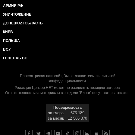
АРМИЯ РФ
УНИЧТОЖЕНИЕ
ДОНЕЦКАЯ ОБЛАСТЬ
КИЕВ
ПОЛЬША
ВСУ
ГЕНШТАБ ВС
Просматривая наш сайт, Вы соглашаетесь с
политикой
конфиденциальности
.
Редакция Цензор.НЕТ может не разделять позицию авторов.
Ответственность за материалы в разделе "Блоги" несут авторы текстов.
Посещаемость
за вчера
673 189
за месяц
12 586 370