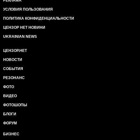
РЕКЛАМА
УСЛОВИЯ ПОЛЬЗОВАНИЯ
ПОЛИТИКА КОНФИДЕНЦИАЛЬНОСТИ
ЦЕНЗОР НЕТ НОВИНИ
UKRAINIAN NEWS
ЦЕНЗОР.НЕТ
НОВОСТИ
СОБЫТИЯ
РЕЗОНАНС
ФОТО
ВИДЕО
ФОТОШОПЫ
БЛОГИ
ФОРУМ
БИЗНЕС