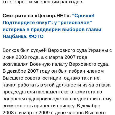
тыс. евро - компенсации расходов.
Смотрите на «Цензор.НЕТ»:
"Срочно!
Подтвердите явку!": у "регионалов"
истерика в преддверии выборов главы
Нацбанка. ФОТО
Волков был судьей Верховного суда Украины с
июня 2003 года, а с марта 2007 года
возглавлял Военную палату Верховного суда.
В декабре 2007 году он был избран членом
Высшего совета юстиции, однако так и не
начал работать в этой должности из-за отказа
председателя парламентского комитета по
вопросам судопроизводства предоставить ему
возможность принести присягу. В декабре
2008 г. и марте 2009 г. двое членов Высшего