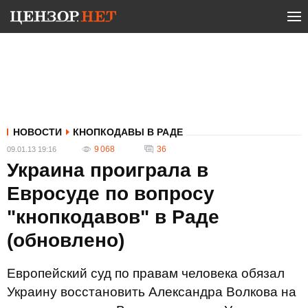
НОВОСТИ
КНОПКОДАВЫ В РАДЕ
9 068
36
09.01.13 19:16
Украина проиграла в
Евросуде по вопросу
"кнопкодавов" в Раде
(обновлено)
Европейский суд по правам человека обязал
Украину восстановить Александра Волкова на