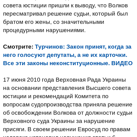
совета юстиции пришли к выводу, что Волков
пересматривал решение судьи, который был
братом его жены, со значительными
процедурными нарушениями.
Смотрите:
Турчинов: Закон принят, когда за
него голосуют депутаты, а не их карточки.
Все эти законы неконституционные. ВИДЕО
17 июня 2010 года Верховная Рада Украины
на основании представления Высшего совета
юстиции и рекомендаций Комитета по
вопросам судопроизводства приняла решение
об освобождении Волкова от должности судьи
Верховного суда Украины за нарушение
присяги. В своем решении Евросуд по правам