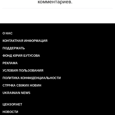
комментариев.
О НАС
КОНТАКТНАЯ ИНФОРМАЦИЯ
ПОДДЕРЖАТЬ
ФОНД ЮРИЯ БУТУСОВА
РЕКЛАМА
УСЛОВИЯ ПОЛЬЗОВАНИЯ
ПОЛИТИКА КОНФИДЕНЦИАЛЬНОСТИ
СТРІЧКА СВІЖИХ НОВИН
UKRAINIAN NEWS
ЦЕНЗОР.НЕТ
НОВОСТИ