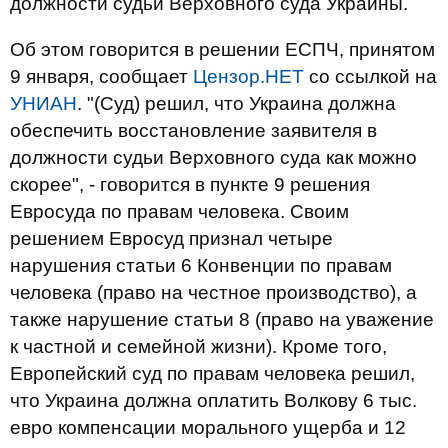
должности судьи Верховного суда Украины.
Об этом говорится в решении ЕСПЧ, принятом
9 января, сообщает
Цензор.НЕТ
со ссылкой на
УНИАН
. "(Суд) решил, что Украина должна
обеспечить восстановление заявителя в
должности судьи Верховного суда как можно
скорее", - говорится в пункте 9 решения
Евросуда по правам человека. Своим
решением Евросуд признал четыре
нарушения статьи 6 Конвенции по правам
человека (право на честное производство), а
также нарушение статьи 8 (право на уважение
к частной и семейной жизни). Кроме того,
Европейский суд по правам человека решил,
что Украина должна оплатить Волкову 6 тыс.
евро компенсации морального ущерба и 12