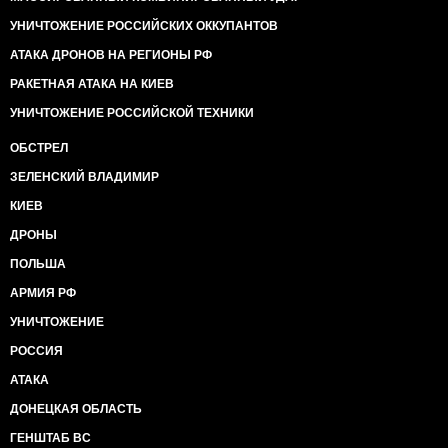
УНИЧТОЖЕНИЕ РОССИЙСКИХ ОККУПАНТОВ
АТАКА ДРОНОВ НА РЕГИОНЫ РФ
РАКЕТНАЯ АТАКА НА КИЕВ
УНИЧТОЖЕНИЕ РОССИЙСКОЙ ТЕХНИКИ
ОБСТРЕЛ
ЗЕЛЕНСКИЙ ВЛАДИМИР
КИЕВ
ДРОНЫ
ПОЛЬША
АРМИЯ РФ
УНИЧТОЖЕНИЕ
РОССИЯ
АТАКА
ДОНЕЦКАЯ ОБЛАСТЬ
ГЕНШТАБ ВС