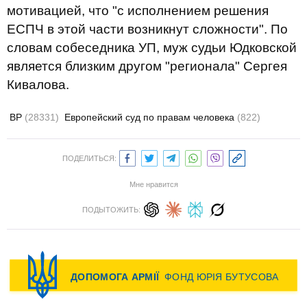
мотивацией, что "с исполнением решения
ЕСПЧ в этой части возникнут сложности". По
словам собеседника УП, муж судьи Юдковской
является близким другом "регионала" Сергея
Кивалова.
ВР
(28331)
Европейский суд по правам человека
(822)
ПОДЕЛИТЬСЯ:
Мне нравится
ПОДЫТОЖИТЬ: