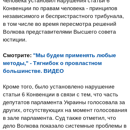
человека установил нарушения статьи 6
Конвенции по правам человека - принципов
независимого и беспристрастного трибунала,
в том числе во время пересмотра решений
Волкова представителями Высшего совета
юстиции.
Смотрите:
"Мы будем применять любые
методы," - Тягнибок о провластном
большинстве. ВИДЕО
Кроме того, было установлено нарушение
статьи 6 Конвенции в связи с тем, что часть
депутатов парламента Украины голосовала за
других, отсутствующих на момент голосования
в зале парламента. Суд также отметил, что
дело Волкова показало системные проблемы в