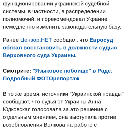
функционировании украинской судебной
системы, в частности, в распределении
полномочий, и порекомендовал Украине
немедленно изменить законодательную базу.
Ранее
Цензор.НЕТ
сообщал, что
Евросуд
обязал восстановить в должности судью
Верховного суда Украины
.
Смотрите:
"Языковое побоище" в Раде.
Подробный ФОТОрепортаж
В то же время, источники "Украинской правды"
сообщают, что судья от Украины Анна
Юдковская голосовала за это решение с
отдельным мнением, она выступала против
возобновления Волкова на работе с