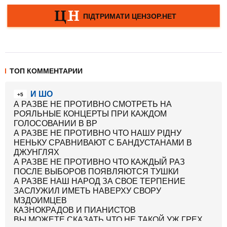
ТОП КОММЕНТАРИИ
И ШО
+5
А РАЗВЕ НЕ ПРОТИВНО СМОТРЕТЬ НА
РОЯЛЬНЫЕ КОНЦЕРТЫ ПРИ КАЖДОМ
ГОЛОСОВАНИИ В ВР
А РАЗВЕ НЕ ПРОТИВНО ЧТО НАШУ РІДНУ
НЕНЬКУ СРАВНИВАЮТ С БАНДУСТАНАМИ В
ДЖУНГЛЯХ
А РАЗВЕ НЕ ПРОТИВНО ЧТО КАЖДЫЙ РАЗ
ПОСЛЕ ВЫБОРОВ ПОЯВЛЯЮТСЯ ТУШКИ
А РАЗВЕ НАШ НАРОД ЗА СВОЕ ТЕРПЕНИЕ
ЗАСЛУЖИЛ ИМЕТЬ НАВЕРХУ СВОРУ
МЗДОИМЦЕВ
КАЗНОКРАДОВ И ПИАНИСТОВ
ВЫ МОЖЕТЕ СКАЗАТЬ ЧТО НЕ ТАКОЙ УЖ ГРЕХ