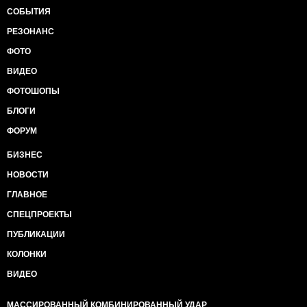
СОБЫТИЯ
РЕЗОНАНС
ФОТО
ВИДЕО
ФОТОШОПЫ
БЛОГИ
ФОРУМ
БИЗНЕС
НОВОСТИ
ГЛАВНОЕ
СПЕЦПРОЕКТЫ
ПУБЛИКАЦИИ
КОЛОНКИ
ВИДЕО
МАССИРОВАННЫЙ КОМБИНИРОВАННЫЙ УДАР