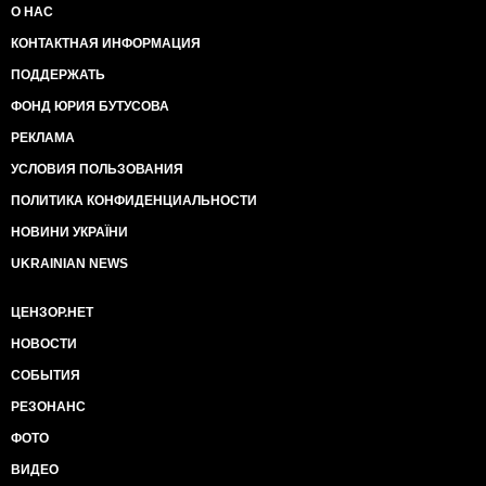
О НАС
КОНТАКТНАЯ ИНФОРМАЦИЯ
ПОДДЕРЖАТЬ
ФОНД ЮРИЯ БУТУСОВА
РЕКЛАМА
УСЛОВИЯ ПОЛЬЗОВАНИЯ
ПОЛИТИКА КОНФИДЕНЦИАЛЬНОСТИ
НОВИНИ УКРАЇНИ
UKRAINIAN NEWS
ЦЕНЗОР.НЕТ
НОВОСТИ
СОБЫТИЯ
РЕЗОНАНС
ФОТО
ВИДЕО