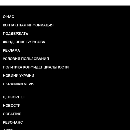
О НАС
КОНТАКТНАЯ ИНФОРМАЦИЯ
ПОДДЕРЖАТЬ
ФОНД ЮРИЯ БУТУСОВА
РЕКЛАМА
УСЛОВИЯ ПОЛЬЗОВАНИЯ
ПОЛИТИКА КОНФИДЕНЦИАЛЬНОСТИ
НОВИНИ УКРАЇНИ
UKRAINIAN NEWS
ЦЕНЗОР.НЕТ
НОВОСТИ
СОБЫТИЯ
РЕЗОНАНС