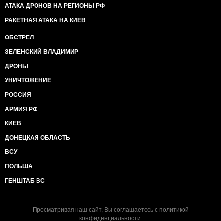
АТАКА ДРОНОВ НА РЕГИОНЫ РФ
РАКЕТНАЯ АТАКА НА КИЕВ
ОБСТРЕЛ
ЗЕЛЕНСКИЙ ВЛАДИМИР
ДРОНЫ
УНИЧТОЖЕНИЕ
РОССИЯ
АРМИЯ РФ
КИЕВ
ДОНЕЦКАЯ ОБЛАСТЬ
ВСУ
ПОЛЬША
ГЕНШТАБ ВС
Просматривая наш сайт, Вы соглашаетесь с
политикой
конфиденциальности
.