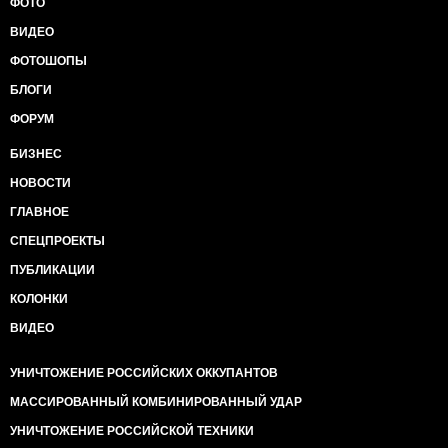
ФОТО
ВИДЕО
ФОТОШОПЫ
БЛОГИ
ФОРУМ
БИЗНЕС
НОВОСТИ
ГЛАВНОЕ
СПЕЦПРОЕКТЫ
ПУБЛИКАЦИИ
КОЛОНКИ
ВИДЕО
УНИЧТОЖЕНИЕ РОССИЙСКИХ ОККУПАНТОВ
МАССИРОВАННЫЙ КОМБИНИРОВАННЫЙ УДАР
УНИЧТОЖЕНИЕ РОССИЙСКОЙ ТЕХНИКИ