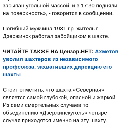
засыпан угольной массой, и в 17:30 подняли
на поверхность», - говорится в сообщении.
Погибший мужчина 1981 г.р. житель г.
Дзержинск работал забойщиком в шахте.
ЧИТАЙТЕ ТАКЖЕ НА Цензор.НЕТ:
Ахметов
уволил шахтеров из независимого
профсоюза, захвативших дирекцию его
шахты
Стоит отметить, что шахта «Северная»
является самой глубокой, опасной и жаркой.
Из семи смертельных случаев по
объединению «Дзержинскуголь» четыре
случая приходятся именно на эту шахту.