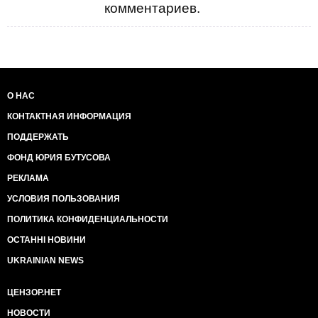
комментариев.
О НАС
КОНТАКТНАЯ ИНФОРМАЦИЯ
ПОДДЕРЖАТЬ
ФОНД ЮРИЯ БУТУСОВА
РЕКЛАМА
УСЛОВИЯ ПОЛЬЗОВАНИЯ
ПОЛИТИКА КОНФИДЕНЦИАЛЬНОСТИ
ОСТАННІ НОВИНИ
UKRAINIAN NEWS
ЦЕНЗОР.НЕТ
НОВОСТИ