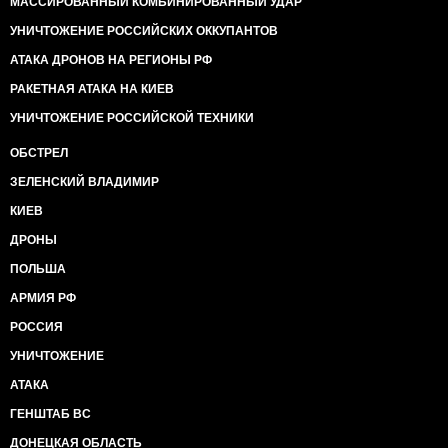
МАССИРОВАННЫЙ КОМБИНИРОВАННЫЙ УДАР
УНИЧТОЖЕНИЕ РОССИЙСКИХ ОККУПАНТОВ
АТАКА ДРОНОВ НА РЕГИОНЫ РФ
РАКЕТНАЯ АТАКА НА КИЕВ
УНИЧТОЖЕНИЕ РОССИЙСКОЙ ТЕХНИКИ
ОБСТРЕЛ
ЗЕЛЕНСКИЙ ВЛАДИМИР
КИЕВ
ДРОНЫ
ПОЛЬША
АРМИЯ РФ
РОССИЯ
УНИЧТОЖЕНИЕ
АТАКА
ГЕНШТАБ ВС
ДОНЕЦКАЯ ОБЛАСТЬ