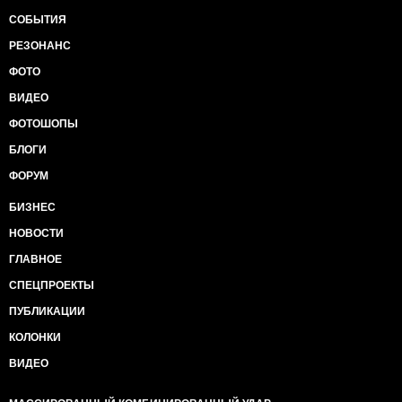
СОБЫТИЯ
РЕЗОНАНС
ФОТО
ВИДЕО
ФОТОШОПЫ
БЛОГИ
ФОРУМ
БИЗНЕС
НОВОСТИ
ГЛАВНОЕ
СПЕЦПРОЕКТЫ
ПУБЛИКАЦИИ
КОЛОНКИ
ВИДЕО