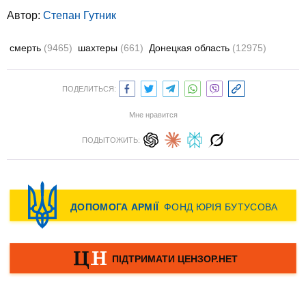
Автор:
Степан Гутник
смерть
(9465)
шахтеры
(661)
Донецкая область
(12975)
ПОДЕЛИТЬСЯ:
Мне нравится
ПОДЫТОЖИТЬ: