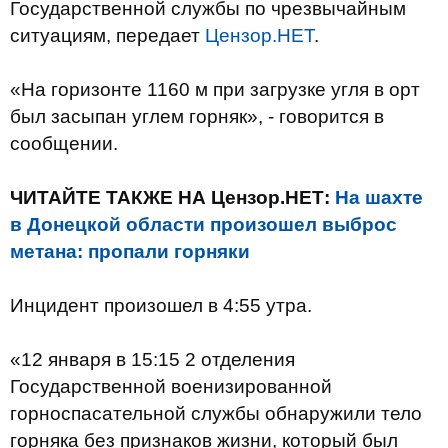
Государственной службы по чрезвычайным
ситуациям, передает
Цензор.НЕТ
.
«На горизонте 1160 м при загрузке угля в орт
был засыпан углем горняк», - говорится в
сообщении.
ЧИТАЙТЕ ТАКЖЕ НА Цензор.НЕТ:
На шахте
в Донецкой области произошел выброс
метана: пропали горняки
Инцидент произошел в 4:55 утра.
«12 января в 15:15 2 отделения
Государственной военизированной
горноспасательной службы обнаружили тело
горняка без признаков жизни, который был