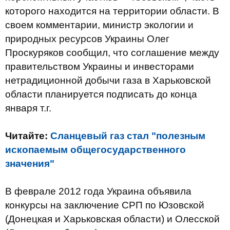
которого находится на территории области. В
своем комментарии, министр экологии и
природных ресурсов Украины Олег
Проскуряков сообщил, что соглашение между
правительством Украины и инвесторами
нетрадиционной добычи газа в Харьковской
области планируется подписать до конца
января т.г.
Читайте:
Сланцевый газ стал "полезным
ископаемым общегосударственного
значения"
В феврале 2012 года Украина объявила
конкурсы на заключение СРП по Юзовской
(Донецкая и Харьковская области) и Олесской