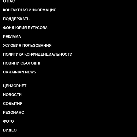
О НАС
КОНТАКТНАЯ ИНФОРМАЦИЯ
ПОДДЕРЖАТЬ
ФОНД ЮРИЯ БУТУСОВА
РЕКЛАМА
УСЛОВИЯ ПОЛЬЗОВАНИЯ
ПОЛИТИКА КОНФИДЕНЦИАЛЬНОСТИ
НОВИНИ СЬОГОДНІ
UKRAINIAN NEWS
ЦЕНЗОР.НЕТ
НОВОСТИ
СОБЫТИЯ
РЕЗОНАНС
ФОТО
ВИДЕО