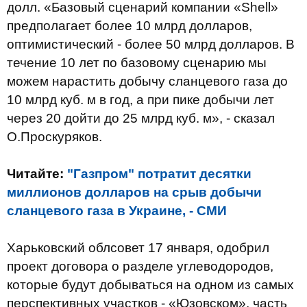
долл. «Базовый сценарий компании «Shell»
предполагает более 10 млрд долларов,
оптимистический - более 50 млрд долларов. В
течение 10 лет по базовому сценарию мы
можем нарастить добычу сланцевого газа до
10 млрд куб. м в год, а при пике добычи лет
через 20 дойти до 25 млрд куб. м», - сказал
О.Проскуряков.
Читайте:
"Газпром" потратит десятки
миллионов долларов на срыв добычи
сланцевого газа в Украине, - СМИ
Харьковский облсовет 17 января, одобрил
проект договора о разделе углеводородов,
которые будут добываться на одном из самых
перспективных участков - «Юзовском», часть