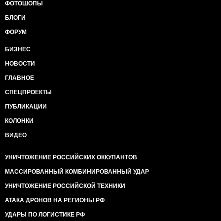
ФОТОШОПЫ
БЛОГИ
ФОРУМ
БИЗНЕС
НОВОСТИ
ГЛАВНОЕ
СПЕЦПРОЕКТЫ
ПУБЛИКАЦИИ
КОЛОНКИ
ВИДЕО
УНИЧТОЖЕНИЕ РОССИЙСКИХ ОККУПАНТОВ
МАССИРОВАННЫЙ КОМБИНИРОВАННЫЙ УДАР
УНИЧТОЖЕНИЕ РОССИЙСКОЙ ТЕХНИКИ
АТАКА ДРОНОВ НА РЕГИОНЫ РФ
УДАРЫ ПО ЛОГИСТИКЕ РФ