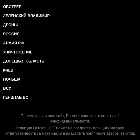
ОБСТРЕЛ
ЗЕЛЕНСКИЙ ВЛАДИМИР
ДРОНЫ
РОССИЯ
АРМИЯ РФ
УНИЧТОЖЕНИЕ
ДОНЕЦКАЯ ОБЛАСТЬ
КИЕВ
ПОЛЬША
ВСУ
ГЕНШТАБ ВС
Просматривая наш сайт, Вы соглашаетесь с
политикой
конфиденциальности
.
Редакция Цензор.НЕТ может не разделять позицию авторов.
Ответственность за материалы в разделе "Блоги" несут авторы текстов.