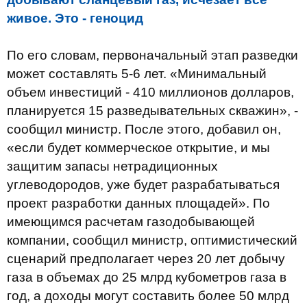
живое. Это - геноцид
По его словам, первоначальный этап разведки
может составлять 5-6 лет. «Минимальный
объем инвестиций - 410 миллионов долларов,
планируется 15 разведывательных скважин», -
сообщил министр. После этого, добавил он,
«если будет коммерческое открытие, и мы
защитим запасы нетрадиционных
углеводородов, уже будет разрабатываться
проект разработки данных площадей». По
имеющимся расчетам газодобывающей
компании, сообщил министр, оптимистический
сценарий предполагает через 20 лет добычу
газа в объемах до 25 млрд кубометров газа в
год, а доходы могут составить более 50 млрд