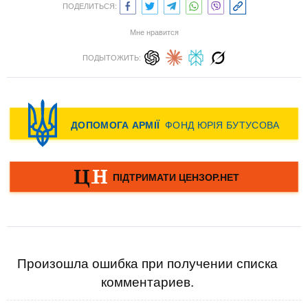
ПОДЕЛИТЬСЯ:
Мне нравится
ПОДЫТОЖИТЬ:
Произошла ошибка при получении списка
комментариев.