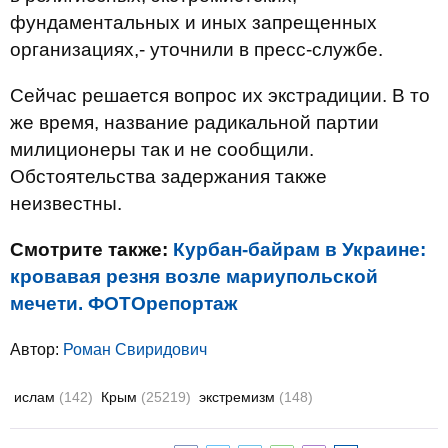
фундаментальных и иных запрещенных
организациях,- уточнили в пресс-службе.
Сейчас решается вопрос их экстрадиции. В то
же время, название радикальной партии
милиционеры так и не сообщили.
Обстоятельства задержания также
неизвестны.
Смотрите также:
Курбан-байрам в Украине:
кровавая резня возле мариупольской
мечети. ФОТОрепортаж
Автор:
Роман Свиридович
ислам
(142)
Крым
(25219)
экстремизм
(148)