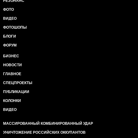
РЕЗОНАНС
ФОТО
ВИДЕО
ФОТОШОПЫ
БЛОГИ
ФОРУМ
БИЗНЕС
НОВОСТИ
ГЛАВНОЕ
СПЕЦПРОЕКТЫ
ПУБЛИКАЦИИ
КОЛОНКИ
ВИДЕО
МАССИРОВАННЫЙ КОМБИНИРОВАННЫЙ УДАР
УНИЧТОЖЕНИЕ РОССИЙСКИХ ОККУПАНТОВ