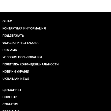
О НАС
КОНТАКТНАЯ ИНФОРМАЦИЯ
ПОДДЕРЖАТЬ
ФОНД ЮРИЯ БУТУСОВА
РЕКЛАМА
УСЛОВИЯ ПОЛЬЗОВАНИЯ
ПОЛИТИКА КОНФИДЕНЦИАЛЬНОСТИ
НОВИНИ УКРАЇНИ
UKRAINIAN NEWS
ЦЕНЗОР.НЕТ
НОВОСТИ
СОБЫТИЯ