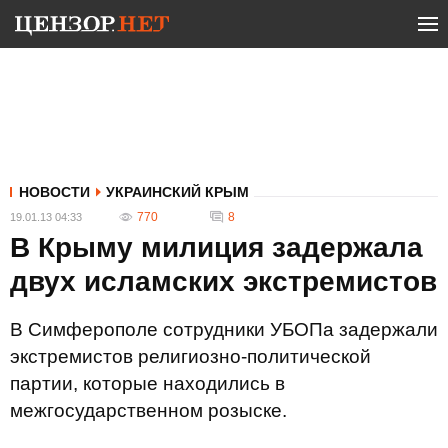
НОВОСТИ
УКРАИНСКИЙ КРЫМ
770
8
19.01.13 04:33
В Крыму милиция задержала
двух исламских экстремистов
В Симферополе сотрудники УБОПа задержали
экстремистов религиозно-политической
партии, которые находились в
межгосударственном розыске.