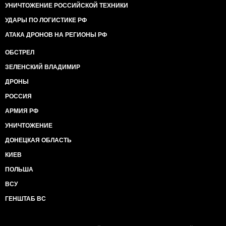
УНИЧТОЖЕНИЕ РОССИЙСКОЙ ТЕХНИКИ
УДАРЫ ПО ЛОГИСТИКЕ РФ
АТАКА ДРОНОВ НА РЕГИОНЫ РФ
ОБСТРЕЛ
ЗЕЛЕНСКИЙ ВЛАДИМИР
ДРОНЫ
РОССИЯ
АРМИЯ РФ
УНИЧТОЖЕНИЕ
ДОНЕЦКАЯ ОБЛАСТЬ
КИЕВ
ПОЛЬША
ВСУ
ГЕНШТАБ ВС