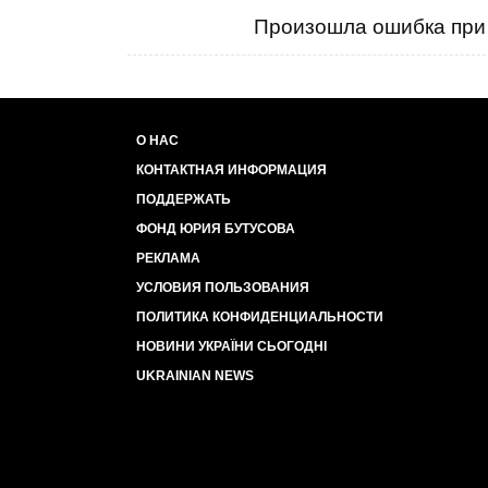
Произошла ошибка при 
О НАС
КОНТАКТНАЯ ИНФОРМАЦИЯ
ПОДДЕРЖАТЬ
ФОНД ЮРИЯ БУТУСОВА
РЕКЛАМА
УСЛОВИЯ ПОЛЬЗОВАНИЯ
ПОЛИТИКА КОНФИДЕНЦИАЛЬНОСТИ
НОВИНИ УКРАЇНИ СЬОГОДНІ
UKRAINIAN NEWS