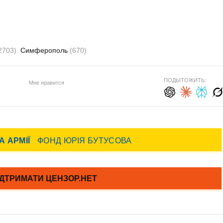
2703)
Симферополь
(670)
ПОДЫТОЖИТЬ:
Мне нравится