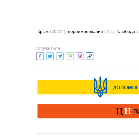
Крым
(25214)
переименования
(751)
Свобода
(
ПОДЕЛИТЬСЯ: