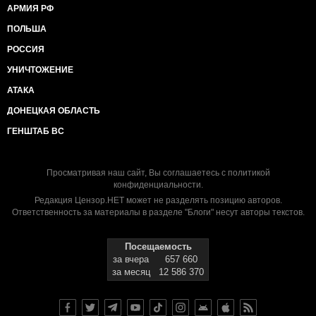
АРМИЯ РФ
ПОЛЬША
РОССИЯ
УНИЧТОЖЕНИЕ
АТАКА
ДОНЕЦКАЯ ОБЛАСТЬ
ГЕНШТАБ ВС
Просматривая наш сайт, Вы соглашаетесь с
политикой
конфиденциальности
.
Редакция Цензор.НЕТ может не разделять позицию авторов.
Ответственность за материалы в разделе "Блоги" несут авторы текстов.
Посещаемость
за вчера
657 660
за месяц
12 586 370