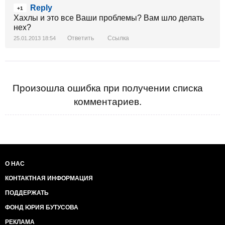
Reply
+1
Хахлы и это все Ваши проблемы? Вам шло делать
нех?
Ответить
Ссылка
25.01.2013 18:54
Произошла ошибка при получении списка
комментариев.
О НАС
КОНТАКТНАЯ ИНФОРМАЦИЯ
ПОДДЕРЖАТЬ
ФОНД ЮРИЯ БУТУСОВА
РЕКЛАМА