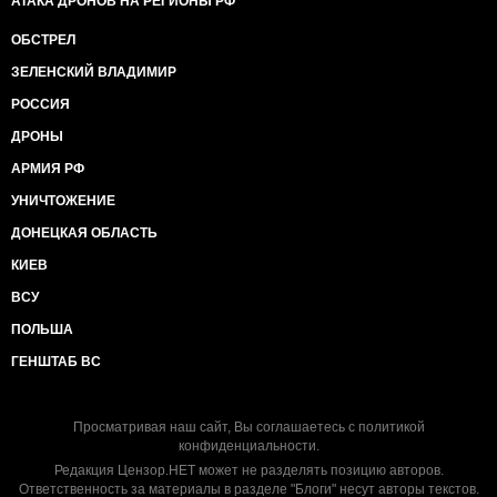
АТАКА ДРОНОВ НА РЕГИОНЫ РФ
ОБСТРЕЛ
ЗЕЛЕНСКИЙ ВЛАДИМИР
РОССИЯ
ДРОНЫ
АРМИЯ РФ
УНИЧТОЖЕНИЕ
ДОНЕЦКАЯ ОБЛАСТЬ
КИЕВ
ВСУ
ПОЛЬША
ГЕНШТАБ ВС
Просматривая наш сайт, Вы соглашаетесь с
политикой
конфиденциальности
.
Редакция Цензор.НЕТ может не разделять позицию авторов.
Ответственность за материалы в разделе "Блоги" несут авторы текстов.