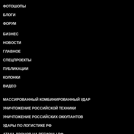
ФОТОШОПЫ
БЛОГИ
ФОРУМ
БИЗНЕС
НОВОСТИ
ГЛАВНОЕ
СПЕЦПРОЕКТЫ
ПУБЛИКАЦИИ
КОЛОНКИ
ВИДЕО
МАССИРОВАННЫЙ КОМБИНИРОВАННЫЙ УДАР
УНИЧТОЖЕНИЕ РОССИЙСКОЙ ТЕХНИКИ
УНИЧТОЖЕНИЕ РОССИЙСКИХ ОККУПАНТОВ
УДАРЫ ПО ЛОГИСТИКЕ РФ