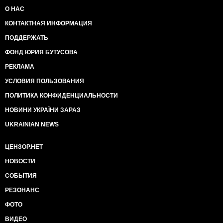
О НАС
КОНТАКТНАЯ ИНФОРМАЦИЯ
ПОДДЕРЖАТЬ
ФОНД ЮРИЯ БУТУСОВА
РЕКЛАМА
УСЛОВИЯ ПОЛЬЗОВАНИЯ
ПОЛИТИКА КОНФИДЕНЦИАЛЬНОСТИ
НОВИНИ УКРАЇНИ ЗАРАЗ
UKRAINIAN NEWS
ЦЕНЗОР.НЕТ
НОВОСТИ
СОБЫТИЯ
РЕЗОНАНС
ФОТО
ВИДЕО