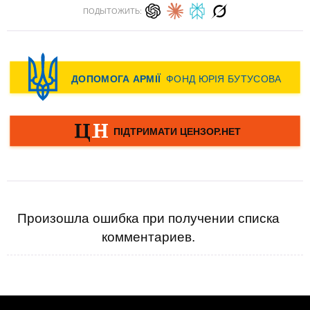
ПОДЫТОЖИТЬ:
Произошла ошибка при получении списка
комментариев.