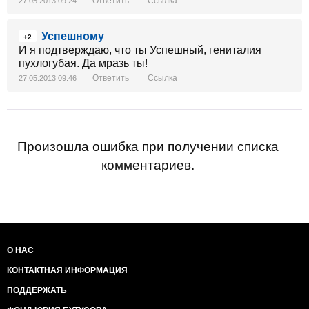
Ответить
Ссылка
27.05.2013 09:24
Успешному
+2
И я подтверждаю, что ты Успешный, гениталия
пухлогубая. Да мразь ты!
Ответить
Ссылка
27.05.2013 09:46
Произошла ошибка при получении списка
комментариев.
О НАС
КОНТАКТНАЯ ИНФОРМАЦИЯ
ПОДДЕРЖАТЬ