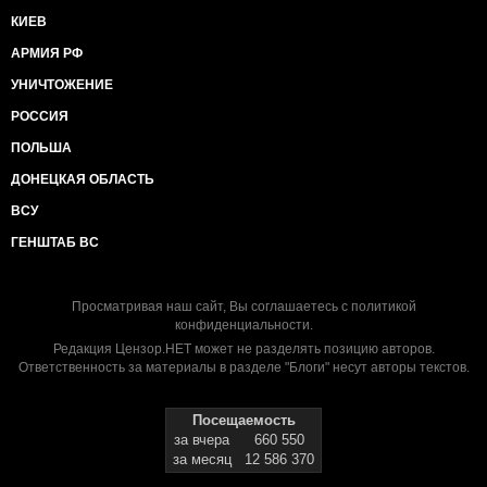
КИЕВ
АРМИЯ РФ
УНИЧТОЖЕНИЕ
РОССИЯ
ПОЛЬША
ДОНЕЦКАЯ ОБЛАСТЬ
ВСУ
ГЕНШТАБ ВС
Просматривая наш сайт, Вы соглашаетесь с
политикой
конфиденциальности
.
Редакция Цензор.НЕТ может не разделять позицию авторов.
Ответственность за материалы в разделе "Блоги" несут авторы текстов.
Посещаемость
за вчера
660 550
за месяц
12 586 370