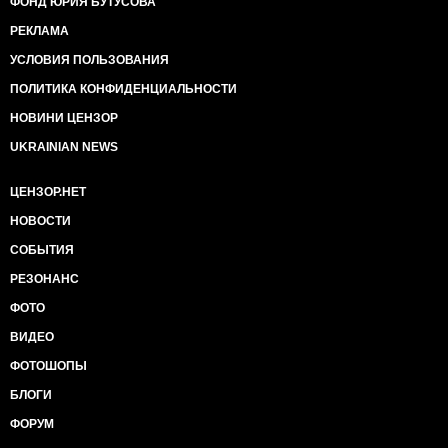
ФОНД ЮРИЯ БУТУСОВА
РЕКЛАМА
УСЛОВИЯ ПОЛЬЗОВАНИЯ
ПОЛИТИКА КОНФИДЕНЦИАЛЬНОСТИ
НОВИНИ ЦЕНЗОР
UKRAINIAN NEWS
ЦЕНЗОР.НЕТ
НОВОСТИ
СОБЫТИЯ
РЕЗОНАНС
ФОТО
ВИДЕО
ФОТОШОПЫ
БЛОГИ
ФОРУМ