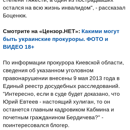
остался на всю жизнь инвалидом", - рассказал
Боценюк.
Смотрите на «Цензор.НЕТ»:
Какими могут
быть украинские прокуроры. ФОТО и
ВИДЕО 18+
По информации прокурора Киевской области,
сведения об указанном уголовном
правонарушении внесены 9 мая 2013 года в
Единый реестр досудебных расследований.
"Интересно, если в суде будет доказано, что
Юрий Евтеев - настоящий хулиган, то он
останется главным кадровиком Кабмина и
почетным гражданином Бердичева?" -
поинтересовался блогер.