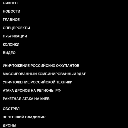
БИЗНЕС
НОВОСТИ
ГЛАВНОЕ
СПЕЦПРОЕКТЫ
ПУБЛИКАЦИИ
КОЛОНКИ
ВИДЕО
УНИЧТОЖЕНИЕ РОССИЙСКИХ ОККУПАНТОВ
МАССИРОВАННЫЙ КОМБИНИРОВАННЫЙ УДАР
УНИЧТОЖЕНИЕ РОССИЙСКОЙ ТЕХНИКИ
АТАКА ДРОНОВ НА РЕГИОНЫ РФ
РАКЕТНАЯ АТАКА НА КИЕВ
ОБСТРЕЛ
ЗЕЛЕНСКИЙ ВЛАДИМИР
ДРОНЫ