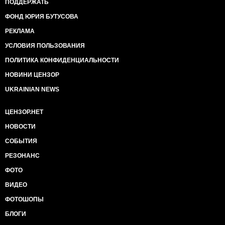
ПОДДЕРЖАТЬ
ФОНД ЮРИЯ БУТУСОВА
РЕКЛАМА
УСЛОВИЯ ПОЛЬЗОВАНИЯ
ПОЛИТИКА КОНФИДЕНЦИАЛЬНОСТИ
НОВИНИ ЦЕНЗОР
UKRAINIAN NEWS
ЦЕНЗОР.НЕТ
НОВОСТИ
СОБЫТИЯ
РЕЗОНАНС
ФОТО
ВИДЕО
ФОТОШОПЫ
БЛОГИ