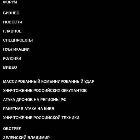
ФОРУМ
БИЗНЕС
НОВОСТИ
ГЛАВНОЕ
СПЕЦПРОЕКТЫ
ПУБЛИКАЦИИ
КОЛОНКИ
ВИДЕО
МАССИРОВАННЫЙ КОМБИНИРОВАННЫЙ УДАР
УНИЧТОЖЕНИЕ РОССИЙСКИХ ОККУПАНТОВ
АТАКА ДРОНОВ НА РЕГИОНЫ РФ
РАКЕТНАЯ АТАКА НА КИЕВ
УНИЧТОЖЕНИЕ РОССИЙСКОЙ ТЕХНИКИ
ОБСТРЕЛ
ЗЕЛЕНСКИЙ ВЛАДИМИР