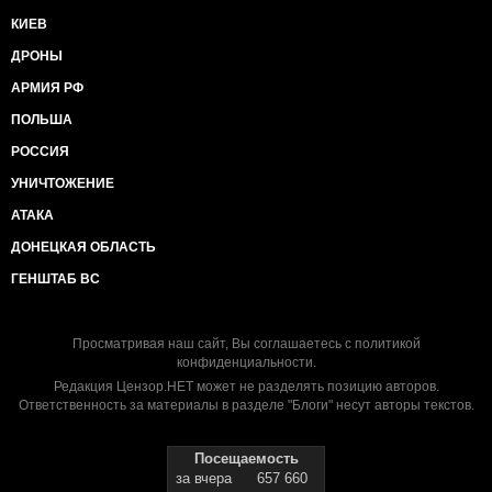
КИЕВ
ДРОНЫ
АРМИЯ РФ
ПОЛЬША
РОССИЯ
УНИЧТОЖЕНИЕ
АТАКА
ДОНЕЦКАЯ ОБЛАСТЬ
ГЕНШТАБ ВС
Просматривая наш сайт, Вы соглашаетесь с
политикой
конфиденциальности
.
Редакция Цензор.НЕТ может не разделять позицию авторов.
Ответственность за материалы в разделе "Блоги" несут авторы текстов.
Посещаемость
за вчера
657 660