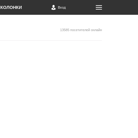
КОЛОНКИ
Вход
13585 посетителей онлайн