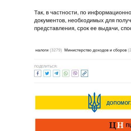
Так, в частности, по информационно
документов, необходимых для получ
представления, срок ее выдачи, спо
налоги
(3279)
Министерство доходов и сборов
(
ПОДЕЛИТЬСЯ: