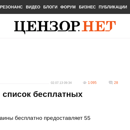
РЕЗОНАНС
ВИДЕО
БЛОГИ
ФОРУМ
БИЗНЕС
ПУБЛИКАЦИИ
1 095
28
02.07.13 09:34
 список бесплатных
раины бесплатно предоставляет 55