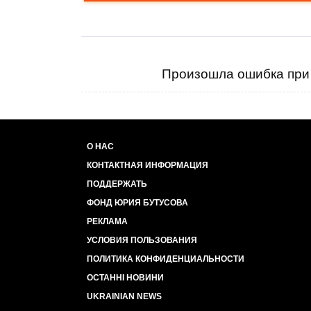
Произошла ошибка при 
О НАС
КОНТАКТНАЯ ИНФОРМАЦИЯ
ПОДДЕРЖАТЬ
ФОНД ЮРИЯ БУТУСОВА
РЕКЛАМА
УСЛОВИЯ ПОЛЬЗОВАНИЯ
ПОЛИТИКА КОНФИДЕНЦИАЛЬНОСТИ
ОСТАННІ НОВИНИ
UKRAINIAN NEWS