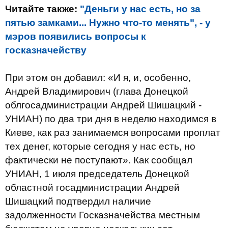
Читайте также:
"Деньги у нас есть, но за
пятью замками... Нужно что-то менять", - у
мэров появились вопросы к
госказначейству
При этом он добавил: «И я, и, особенно,
Андрей Владимирович (глава Донецкой
облгосадминистрации Андрей Шишацкий -
УНИАН) по два три дня в неделю находимся в
Киеве, как раз занимаемся вопросами проплат
тех денег, которые сегодня у нас есть, но
фактически не поступают». Как сообщал
УНИАН, 1 июля председатель Донецкой
областной госадминистрации Андрей
Шишацкий подтвердил наличие
задолженности Госказначейства местным