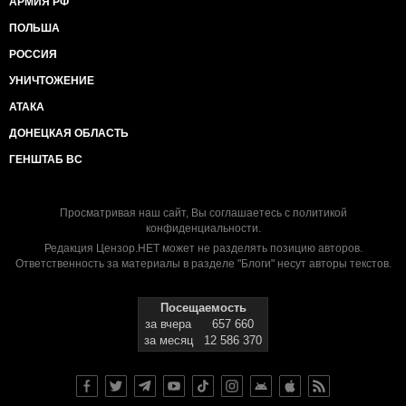
АРМИЯ РФ
ПОЛЬША
РОССИЯ
УНИЧТОЖЕНИЕ
АТАКА
ДОНЕЦКАЯ ОБЛАСТЬ
ГЕНШТАБ ВС
Просматривая наш сайт, Вы соглашаетесь с
политикой
конфиденциальности
.
Редакция Цензор.НЕТ может не разделять позицию авторов.
Ответственность за материалы в разделе "Блоги" несут авторы текстов.
Посещаемость
за вчера
657 660
за месяц
12 586 370