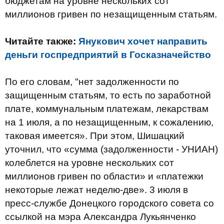
бюджетам на уровне нескольких сот
миллионов гривен по незащищенным статьям.
Читайте также:
Янукович хочет направить
деньги госпредприятий в Госказначейство
По его словам, "нет задолженности по
защищенным статьям, то есть по заработной
плате, коммунальным платежам, лекарствам
на 1 июля, а по незащищенным, к сожалению,
таковая имеется». При этом, Шишацкий
уточнил, что «сумма (задолженности - УНИАН)
колеблется на уровне нескольких сот
миллионов гривен по области» и «платежки
некоторые лежат неделю-две». 3 июля в
пресс-службе Донецкого городского совета со
ссылкой на мэра Александра Лукьянченко