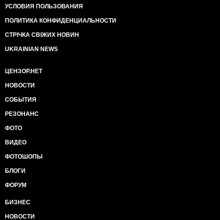
УСЛОВИЯ ПОЛЬЗОВАНИЯ
ПОЛИТИКА КОНФИДЕНЦИАЛЬНОСТИ
СТРІЧКА СВІЖИХ НОВИН
UKRAINIAN NEWS
ЦЕНЗОР.НЕТ
НОВОСТИ
СОБЫТИЯ
РЕЗОНАНС
ФОТО
ВИДЕО
ФОТОШОПЫ
БЛОГИ
ФОРУМ
БИЗНЕС
НОВОСТИ