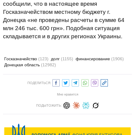
сообщили, что в настоящее время
Госказначейством местному бюджету г.
Донецка «не проведены расчеты в сумме 64
млн 246 тыс. 600 грн». Подобная ситуация
складывается и в других регионах Украины.
Госказначейство
(123)
долг
(1155)
финансирование
(1906)
Донецкая область
(12982)
ПОДЕЛИТЬСЯ:
Мне нравится
ПОДЫТОЖИТЬ: