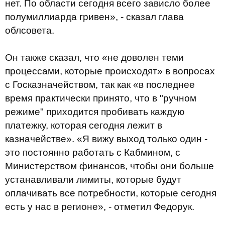
нет. По области сегодня всего зависло более
полумиллиарда гривен», - сказал глава
облсовета.
Он также сказал, что «не доволен теми
процессами, которые происходят» в вопросах
с Госказначейством, так как «в последнее
время практически принято, что в "ручном
режиме" приходится пробивать каждую
платежку, которая сегодня лежит в
казначействе». «Я вижу выход только один -
это постоянно работать с Кабмином, с
Министерством финансов, чтобы они больше
устанавливали лимиты, которые будут
оплачивать все потребности, которые сегодня
есть у нас в регионе», - отметил Федорук.