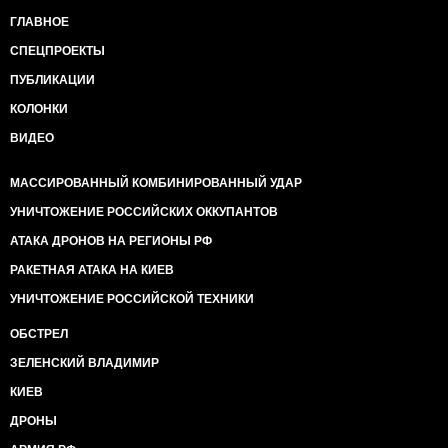
ГЛАВНОЕ
СПЕЦПРОЕКТЫ
ПУБЛИКАЦИИ
КОЛОНКИ
ВИДЕО
МАССИРОВАННЫЙ КОМБИНИРОВАННЫЙ УДАР
УНИЧТОЖЕНИЕ РОССИЙСКИХ ОККУПАНТОВ
АТАКА ДРОНОВ НА РЕГИОНЫ РФ
РАКЕТНАЯ АТАКА НА КИЕВ
УНИЧТОЖЕНИЕ РОССИЙСКОЙ ТЕХНИКИ
ОБСТРЕЛ
ЗЕЛЕНСКИЙ ВЛАДИМИР
КИЕВ
ДРОНЫ