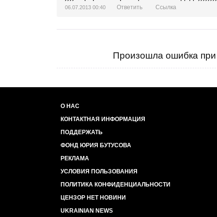
Ответить
Ссылка
06.07.2013 00:40
Произошла ошибка при 
О НАС
КОНТАКТНАЯ ИНФОРМАЦИЯ
ПОДДЕРЖАТЬ
ФОНД ЮРИЯ БУТУСОВА
РЕКЛАМА
УСЛОВИЯ ПОЛЬЗОВАНИЯ
ПОЛИТИКА КОНФИДЕНЦИАЛЬНОСТИ
ЦЕНЗОР НЕТ НОВИНИ
UKRAINIAN NEWS