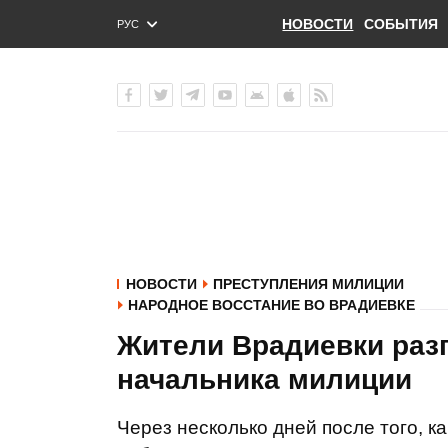
НОВОСТИ
СОБЫТИЯ
РУС
ENG
УКР
НОВОСТИ
ПРЕСТУПЛЕНИЯ МИЛИЦИИ
НАРОДНОЕ ВОССТАНИЕ ВО ВРАДИЕВКЕ
Жители Врадиевки раз
начальника милиции
Через несколько дней после того, 