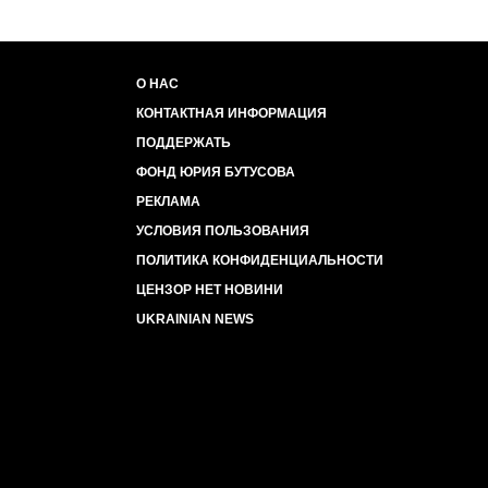
О НАС
КОНТАКТНАЯ ИНФОРМАЦИЯ
ПОДДЕРЖАТЬ
ФОНД ЮРИЯ БУТУСОВА
РЕКЛАМА
УСЛОВИЯ ПОЛЬЗОВАНИЯ
ПОЛИТИКА КОНФИДЕНЦИАЛЬНОСТИ
ЦЕНЗОР НЕТ НОВИНИ
UKRAINIAN NEWS