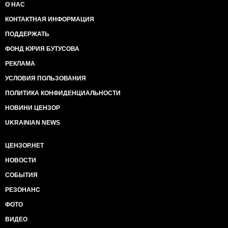
О НАС
КОНТАКТНАЯ ИНФОРМАЦИЯ
ПОДДЕРЖАТЬ
ФОНД ЮРИЯ БУТУСОВА
РЕКЛАМА
УСЛОВИЯ ПОЛЬЗОВАНИЯ
ПОЛИТИКА КОНФИДЕНЦИАЛЬНОСТИ
НОВИНИ ЦЕНЗОР
UKRAINIAN NEWS
ЦЕНЗОР.НЕТ
НОВОСТИ
СОБЫТИЯ
РЕЗОНАНС
ФОТО
ВИДЕО