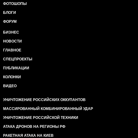
ФОТОШОПЫ
БЛОГИ
ФОРУМ
БИЗНЕС
НОВОСТИ
ГЛАВНОЕ
СПЕЦПРОЕКТЫ
ПУБЛИКАЦИИ
КОЛОНКИ
ВИДЕО
УНИЧТОЖЕНИЕ РОССИЙСКИХ ОККУПАНТОВ
МАССИРОВАННЫЙ КОМБИНИРОВАННЫЙ УДАР
УНИЧТОЖЕНИЕ РОССИЙСКОЙ ТЕХНИКИ
АТАКА ДРОНОВ НА РЕГИОНЫ РФ
РАКЕТНАЯ АТАКА НА КИЕВ