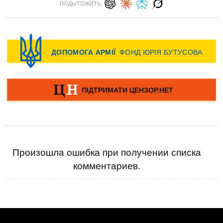
ПОДЫТОЖИТЬ:
Произошла ошибка при получении списка
комментариев.