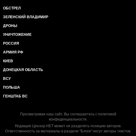
ОБСТРЕЛ
ЗЕЛЕНСКИЙ ВЛАДИМИР
ДРОНЫ
УНИЧТОЖЕНИЕ
РОССИЯ
АРМИЯ РФ
КИЕВ
ДОНЕЦКАЯ ОБЛАСТЬ
ВСУ
ПОЛЬША
ГЕНШТАБ ВС
Просматривая наш сайт, Вы соглашаетесь с
политикой
конфиденциальности
.
Редакция Цензор.НЕТ может не разделять позицию авторов.
Ответственность за материалы в разделе "Блоги" несут авторы текстов.