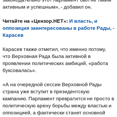
активным и успешным», - добавил он.
Читайте на «Цензор.НЕТ»:
И власть, и
оппозиция заинтересованы в работе Рады, -
Карасев
Карасев также отметил, что именно потому,
что Верховная Рада была активной в
проявлении политических амбиций, «работа
буксовалась».
«А на очередной сессии Верховной Рады
страна уже вступит в президентскую
кампанию. Парламент превратится не просто в
политическую арену борьбы между властью и
оппозицией, а фактически станет основной