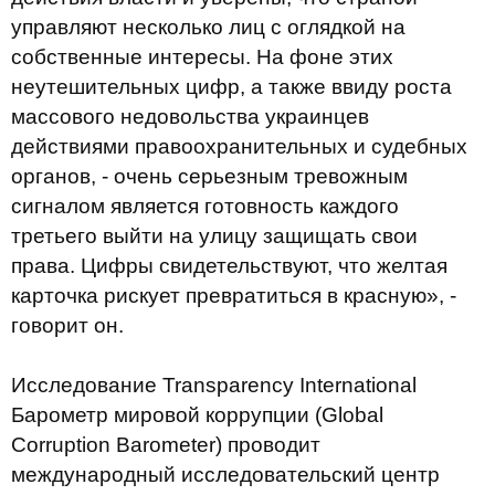
управляют несколько лиц с оглядкой на
собственные интересы. На фоне этих
неутешительных цифр, а также ввиду роста
массового недовольства украинцев
действиями правоохранительных и судебных
органов, - очень серьезным тревожным
сигналом является готовность каждого
третьего выйти на улицу защищать свои
права. Цифры свидетельствуют, что желтая
карточка рискует превратиться в красную», -
говорит он.
Исследование Transparency International
Барометр мировой коррупции (Global
Corruption Barometer) проводит
международный исследовательский центр