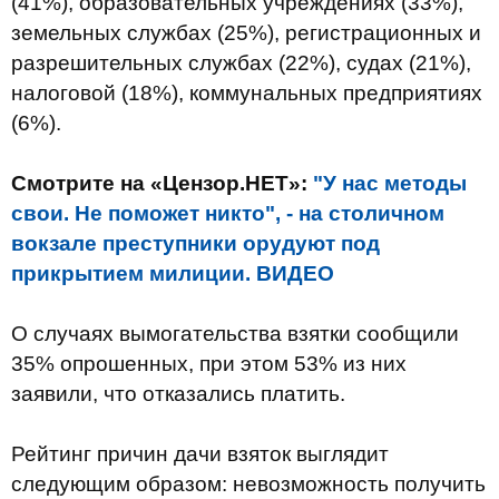
(41%), образовательных учреждениях (33%),
земельных службах (25%), регистрационных и
разрешительных службах (22%), судах (21%),
налоговой (18%), коммунальных предприятиях
(6%).
Смотрите на «Цензор.НЕТ»:
"У нас методы
свои. Не поможет никто", - на столичном
вокзале преступники орудуют под
прикрытием милиции. ВИДЕО
О случаях вымогательства взятки сообщили
35% опрошенных, при этом 53% из них
заявили, что отказались платить.
Рейтинг причин дачи взяток выглядит
следующим образом: невозможность получить