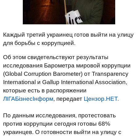
Каждый третий украинец готов выйти на улицу
для борьбы с коррупцией.
Об этом свидетельствуют результаты
исследования Барометра мировой коррупции
(Global Corruption Barometer) от Transparency
International и Gallup International Association,
которые есть в распоряжении
ЛІГАБізнесІнформ
, передает
Цензор.НЕТ.
По данным исследования, протестовать
против коррупции сегодня готовы 68%
украинцев. О готовности выйти на улицу с