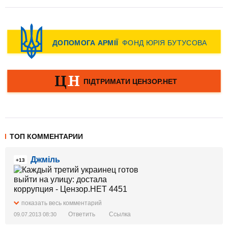
ТОП КОММЕНТАРИИ
Джміль
+13
показать весь комментарий
Ответить
Ссылка
09.07.2013 08:30