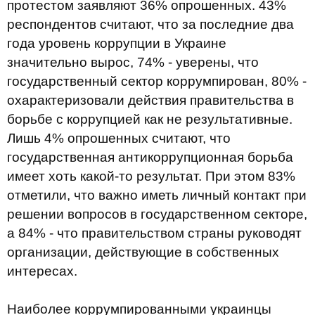
протестом заявляют 36% опрошенных. 43%
респондентов считают, что за последние два
года уровень коррупции в Украине
значительно вырос, 74% - уверены, что
государственный сектор коррумпирован, 80% -
охарактеризовали действия правительства в
борьбе с коррупцией как не результативные.
Лишь 4% опрошенных считают, что
государственная антикоррупционная борьба
имеет хоть какой-то результат. При этом 83%
отметили, что важно иметь личный контакт при
решении вопросов в государственном секторе,
а 84% - что правительством страны руководят
организации, действующие в собственных
интересах.
Наиболее коррумпированными украинцы