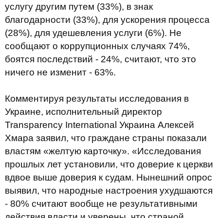
услугу другим путем (33%), в знак
благодарности (33%), для ускорения процесса
(28%), для удешевления услуги (6%). Не
сообщают о коррупционных случаях 74%,
боятся последствий - 24%, считают, что это
ничего не изменит - 63%.
Комментируя результаты исследования в
Украине, исполнительный директор
Transparency International Украина Алексей
Хмара заявил, что граждане страны показали
властям «желтую карточку». «Исследования
прошлых лет установили, что доверие к церкви
вдвое выше доверия к судам. Нынешний опрос
выявил, что народные настроения ухудшаются
- 80% считают вообще не результативными
действия власти и уверены, что страной