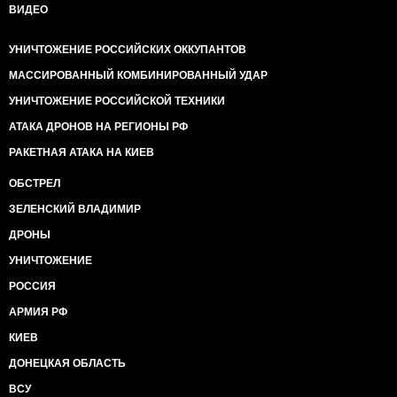
ВИДЕО
УНИЧТОЖЕНИЕ РОССИЙСКИХ ОККУПАНТОВ
МАССИРОВАННЫЙ КОМБИНИРОВАННЫЙ УДАР
УНИЧТОЖЕНИЕ РОССИЙСКОЙ ТЕХНИКИ
АТАКА ДРОНОВ НА РЕГИОНЫ РФ
РАКЕТНАЯ АТАКА НА КИЕВ
ОБСТРЕЛ
ЗЕЛЕНСКИЙ ВЛАДИМИР
ДРОНЫ
УНИЧТОЖЕНИЕ
РОССИЯ
АРМИЯ РФ
КИЕВ
ДОНЕЦКАЯ ОБЛАСТЬ
ВСУ