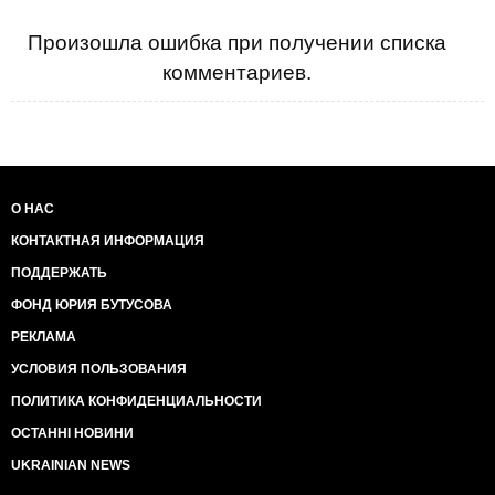
Произошла ошибка при получении списка
комментариев.
О НАС
КОНТАКТНАЯ ИНФОРМАЦИЯ
ПОДДЕРЖАТЬ
ФОНД ЮРИЯ БУТУСОВА
РЕКЛАМА
УСЛОВИЯ ПОЛЬЗОВАНИЯ
ПОЛИТИКА КОНФИДЕНЦИАЛЬНОСТИ
ОСТАННІ НОВИНИ
UKRAINIAN NEWS