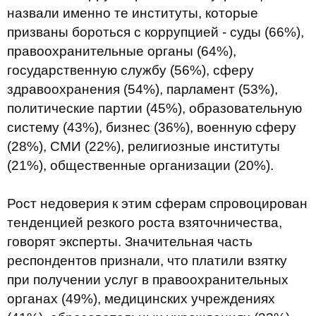
назвали именно те институты, которые
призваны бороться с коррупцией - суды (66%),
правоохранительные органы (64%),
государственную службу (56%), сферу
здравоохранения (54%), парламент (53%),
политические партии (45%), образовательную
систему (43%), бизнес (36%), военную сферу
(28%), СМИ (22%), религиозные институты
(21%), общественные организации (20%).
Рост недоверия к этим сферам спровоцирован
тенденцией резкого роста взяточничества,
говорят эксперты. Значительная часть
респондентов признали, что платили взятку
при получении услуг в правоохранительных
органах (49%), медицинских учреждениях