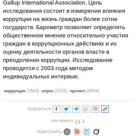
Gallup International Association. Цель
исследования состоит в измерении влияния
коррупции на жизнь граждан более сотни
государств. Барометр позволяет определять
общественное мнение относительно участия
граждан в коррупционных действиях и их
оценку деятельности органов власти в
преодолении коррупции. Исследование
проводится с 2003 года методом
индивидуальных интервью.
коррупция
(7863)
опрос
(3122)
протест
(5994)
ПОДЕЛИТЬСЯ:
Мне нравится
1
ПОДЫТОЖИТЬ: