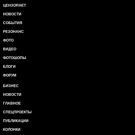
ЦЕНЗОР.НЕТ
НОВОСТИ
СОБЫТИЯ
РЕЗОНАНС
ФОТО
ВИДЕО
ФОТОШОПЫ
БЛОГИ
ФОРУМ
БИЗНЕС
НОВОСТИ
ГЛАВНОЕ
СПЕЦПРОЕКТЫ
ПУБЛИКАЦИИ
КОЛОНКИ